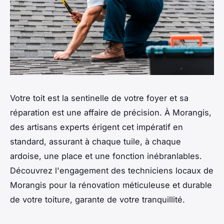
Votre toit est la sentinelle de votre foyer et sa
réparation est une affaire de précision. À Morangis,
des artisans experts érigent cet impératif en
standard, assurant à chaque tuile, à chaque
ardoise, une place et une fonction inébranlables.
Découvrez l'engagement des techniciens locaux de
Morangis pour la rénovation méticuleuse et durable
de votre toiture, garante de votre tranquillité.