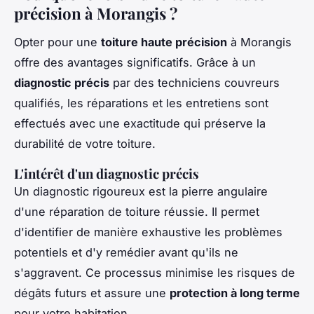
précision à Morangis ?
Opter pour une
toiture haute précision
à Morangis
offre des avantages significatifs. Grâce à un
diagnostic précis
par des techniciens couvreurs
qualifiés, les réparations et les entretiens sont
effectués avec une exactitude qui préserve la
durabilité de votre toiture.
L'intérêt d'un diagnostic précis
Un diagnostic rigoureux est la pierre angulaire
d'une réparation de toiture réussie. Il permet
d'identifier de manière exhaustive les problèmes
potentiels et d'y remédier avant qu'ils ne
s'aggravent. Ce processus minimise les risques de
dégâts futurs et assure une
protection à long terme
pour votre habitation.