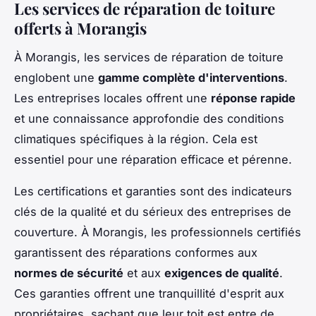
Les services de réparation de toiture
offerts à Morangis
À Morangis, les services de réparation de toiture
englobent une
gamme complète d'interventions
.
Les entreprises locales offrent une
réponse rapide
et une connaissance approfondie des conditions
climatiques spécifiques à la région. Cela est
essentiel pour une réparation efficace et pérenne.
Les certifications et garanties sont des indicateurs
clés de la qualité et du sérieux des entreprises de
couverture. À Morangis, les professionnels certifiés
garantissent des réparations conformes aux
normes de sécurité
et aux
exigences de qualité
.
Ces garanties offrent une tranquillité d'esprit aux
propriétaires, sachant que leur toit est entre de