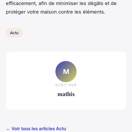
efficacement, afin de minimiser les dégâts et de
protéger votre maison contre les éléments.
Actu
M
ECRIT PAR
mathis
← Voir tous les articles Actu