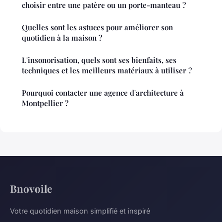
choisir entre une patère ou un porte-manteau ?
Quelles sont les astuces pour améliorer son
quotidien à la maison ?
L'insonorisation, quels sont ses bienfaits, ses
techniques et les meilleurs matériaux à utiliser ?
Pourquoi contacter une agence d'architecture à
Montpellier ?
Bnovoile
Votre quotidien maison simplifié et inspiré