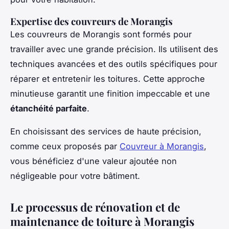
Expertise des couvreurs de Morangis
Les couvreurs de Morangis sont formés pour
travailler avec une grande précision. Ils utilisent des
techniques avancées et des outils spécifiques pour
réparer et entretenir les toitures. Cette approche
minutieuse garantit une finition impeccable et une
étanchéité parfaite
.
En choisissant des services de haute précision,
comme ceux proposés par
Couvreur à Morangis
,
vous bénéficiez d'une valeur ajoutée non
négligeable pour votre bâtiment.
Le processus de rénovation et de
maintenance de toiture à Morangis