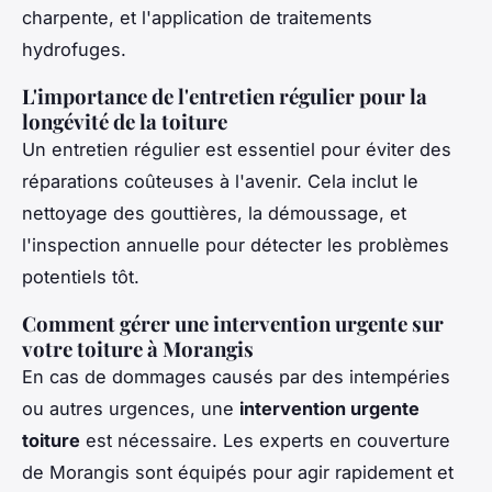
charpente, et l'application de traitements
hydrofuges.
L'importance de l'entretien régulier pour la
longévité de la toiture
Un entretien régulier est essentiel pour éviter des
réparations coûteuses à l'avenir. Cela inclut le
nettoyage des gouttières, la démoussage, et
l'inspection annuelle pour détecter les problèmes
potentiels tôt.
Comment gérer une intervention urgente sur
votre toiture à Morangis
En cas de dommages causés par des intempéries
ou autres urgences, une
intervention urgente
toiture
est nécessaire. Les experts en couverture
de Morangis sont équipés pour agir rapidement et