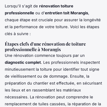
Lorsqu'il s'agit de
rénovation toiture
professionnelle
ou d'
entretien toit Morangis
,
chaque étape est cruciale pour assurer la longévité
et la performance de votre toiture. Voici les étapes
clés à suivre :
Étapes clefs d'une rénovation de toiture
professionnelle à Morangis
Une rénovation commence toujours par un
diagnostic complet
. Les professionnels inspectent
minutieusement la toiture pour identifier tout signe
de vieillissement ou de dommage. Ensuite, la
préparation du chantier est effectuée, en sécurisant
les lieux et en rassemblant les matériaux
nécessaires. La rénovation peut comprendre le
remplacement de tuiles cassées, la réparation de la