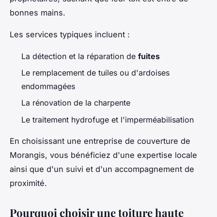
bonnes mains.
Les services typiques incluent :
La détection et la réparation de
fuites
Le remplacement de tuiles ou d'ardoises
endommagées
La rénovation de la charpente
Le traitement hydrofuge et l'imperméabilisation
En choisissant une entreprise de couverture de
Morangis, vous bénéficiez d'une expertise locale
ainsi que d'un suivi et d'un accompagnement de
proximité.
Pourquoi choisir une toiture haute