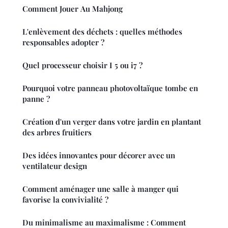
Comment Jouer Au Mahjong
L'enlèvement des déchets : quelles méthodes
responsables adopter ?
Quel processeur choisir I 5 ou i7 ?
Pourquoi votre panneau photovoltaïque tombe en
panne ?
Création d'un verger dans votre jardin en plantant
des arbres fruitiers
Des idées innovantes pour décorer avec un
ventilateur design
Comment aménager une salle à manger qui
favorise la convivialité ?
Du minimalisme au maximalisme : Comment