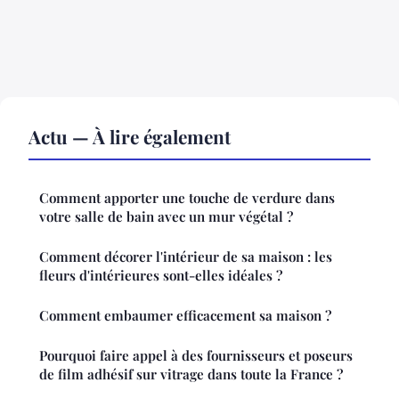
Actu — À lire également
Comment apporter une touche de verdure dans
votre salle de bain avec un mur végétal ?
Comment décorer l'intérieur de sa maison : les
fleurs d'intérieures sont-elles idéales ?
Comment embaumer efficacement sa maison ?
Pourquoi faire appel à des fournisseurs et poseurs
de film adhésif sur vitrage dans toute la France ?