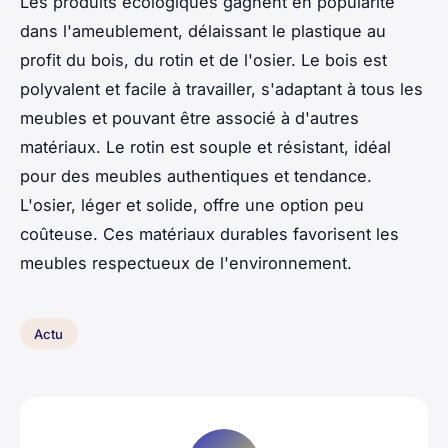
Les produits écologiques gagnent en popularité
dans l'ameublement, délaissant le plastique au
profit du bois, du rotin et de l'osier. Le bois est
polyvalent et facile à travailler, s'adaptant à tous les
meubles et pouvant être associé à d'autres
matériaux. Le rotin est souple et résistant, idéal
pour des meubles authentiques et tendance.
L'osier, léger et solide, offre une option peu
coûteuse. Ces matériaux durables favorisent les
meubles respectueux de l'environnement.
Actu