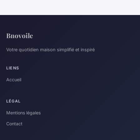
Bnovoile
Votre quotidien maison simplifié et inspiré
LIENS
Accueil
LÉGAL
Mentions légales
Contact