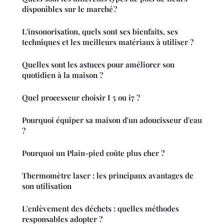
disponibles sur le marché ?
L'insonorisation, quels sont ses bienfaits, ses
techniques et les meilleurs matériaux à utiliser ?
Quelles sont les astuces pour améliorer son
quotidien à la maison ?
Quel processeur choisir I 5 ou i7 ?
Pourquoi équiper sa maison d'un adoucisseur d'eau
?
Pourquoi un Plain-pied coûte plus cher ?
Thermomètre laser : les principaux avantages de
son utilisation
L'enlèvement des déchets : quelles méthodes
responsables adopter ?