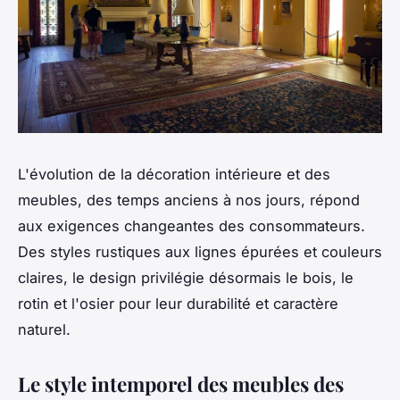
L'évolution de la décoration intérieure et des
meubles, des temps anciens à nos jours, répond
aux exigences changeantes des consommateurs.
Des styles rustiques aux lignes épurées et couleurs
claires, le design privilégie désormais le bois, le
rotin et l'osier pour leur durabilité et caractère
naturel.
Le style intemporel des meubles des