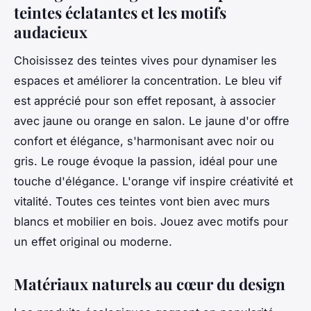
teintes éclatantes et les motifs
audacieux
Choisissez des teintes vives pour dynamiser les
espaces et améliorer la concentration. Le bleu vif
est apprécié pour son effet reposant, à associer
avec jaune ou orange en salon. Le jaune d'or offre
confort et élégance, s'harmonisant avec noir ou
gris. Le rouge évoque la passion, idéal pour une
touche d'élégance. L'orange vif inspire créativité et
vitalité. Toutes ces teintes vont bien avec murs
blancs et mobilier en bois. Jouez avec motifs pour
un effet original ou moderne.
Matériaux naturels au cœur du design