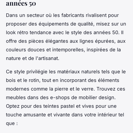
années 50
Dans un secteur où les fabricants rivalisent pour
proposer des équipements de qualité, misez sur un
look rétro tendance avec le style des années 50. Il
offre des pièces élégantes aux lignes épurées, aux
couleurs douces et intemporelles, inspirées de la
nature et de l'artisanat.
Ce style privilégie les matériaux naturels tels que le
bois et le rotin, tout en incorporant des éléments
modernes comme la pierre et le verre. Trouvez ces
meubles dans des e-shops de mobilier design.
Optez pour des teintes pastel et vives pour une
touche amusante et vivante dans votre intérieur tel
que :