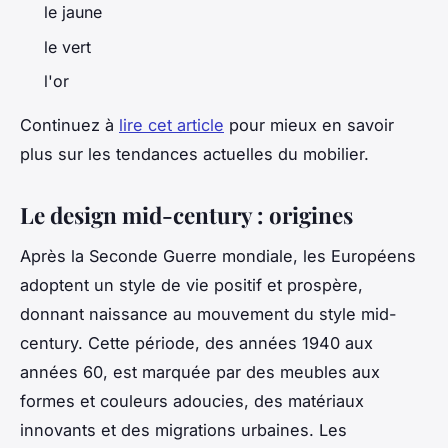
le jaune
le vert
l'or
Continuez à
lire cet article
pour mieux en savoir
plus sur les tendances actuelles du mobilier.
Le design mid-century : origines
Après la Seconde Guerre mondiale, les Européens
adoptent un style de vie positif et prospère,
donnant naissance au mouvement du style mid-
century. Cette période, des années 1940 aux
années 60, est marquée par des meubles aux
formes et couleurs adoucies, des matériaux
innovants et des migrations urbaines. Les