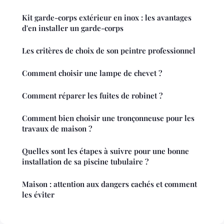
Kit garde-corps extérieur en inox : les avantages
d'en installer un garde-corps
Les critères de choix de son peintre professionnel
Comment choisir une lampe de chevet ?
Comment réparer les fuites de robinet ?
Comment bien choisir une tronçonneuse pour les
travaux de maison ?
Quelles sont les étapes à suivre pour une bonne
installation de sa piscine tubulaire ?
Maison : attention aux dangers cachés et comment
les éviter