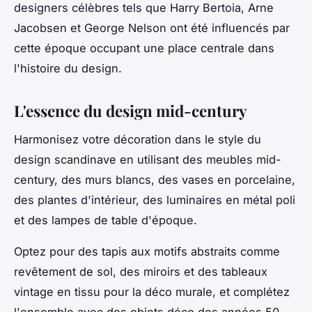
designers célèbres tels que Harry Bertoia, Arne
Jacobsen et George Nelson ont été influencés par
cette époque occupant une place centrale dans
l'histoire du design.
L'essence du design mid-century
Harmonisez votre décoration dans le style du
design scandinave en utilisant des meubles mid-
century, des murs blancs, des vases en porcelaine,
des plantes d'intérieur, des luminaires en métal poli
et des lampes de table d'époque.
Optez pour des tapis aux motifs abstraits comme
revêtement de sol, des miroirs et des tableaux
vintage en tissu pour la déco murale, et complétez
l'ensemble avec des objets déco des années 50.