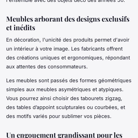
Meubles arborant des designs exclusifs
et inédits
En décoration, l'unicité des produits permet d'avoir
un intérieur à votre image. Les fabricants offrent
des créations uniques et ergonomiques, répondant
aux attentes des consommateurs.
Les meubles sont passés des formes géométriques
simples aux meubles asymétriques et atypiques.
Vous pourrez ainsi choisir des tabourets zigzag,
des tables d’appoint sculpturales ou courbées, et
des motifs variés pour sublimer vos pièces.
Un engouement grandissant pour les