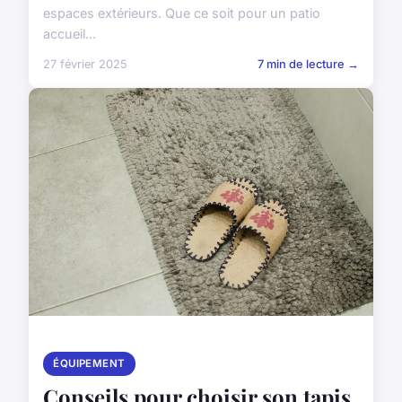
espaces extérieurs. Que ce soit pour un patio
accueil...
27 février 2025
7 min de lecture →
ÉQUIPEMENT
Conseils pour choisir son tapis