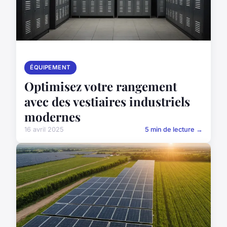
ÉQUIPEMENT
Optimisez votre rangement
avec des vestiaires industriels
modernes
16 avril 2025
5 min de lecture →