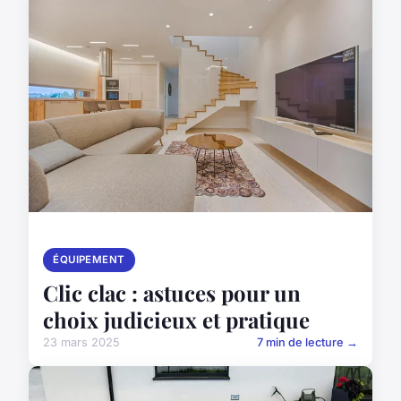
ÉQUIPEMENT
Clic clac : astuces pour un
choix judicieux et pratique
23 mars 2025
7 min de lecture →