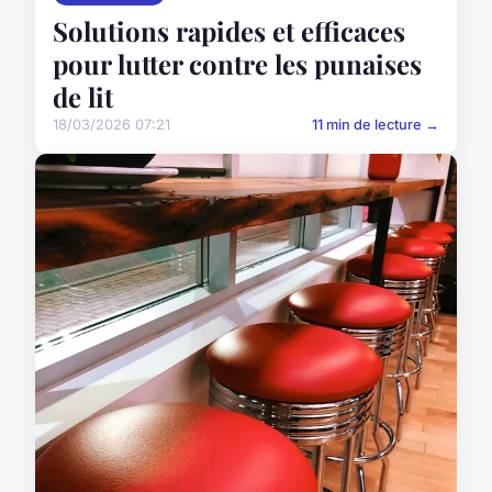
Solutions rapides et efficaces
pour lutter contre les punaises
de lit
18/03/2026 07:21
11 min de lecture →