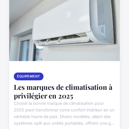
ÉQUIPEMENT
Les marques de climatisation à
privilégier en 2025
Choisir la bonne marque de climatisation pour
2025 peut transformer votre confort intérieur en un
véritable havre de paix. Divers modèles, allant des
systèmes split aux unités portables, offrent une g...