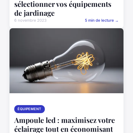
sélectionner vos équipements
de jardinage
6 novembre 2023
5 min de lecture →
ÉQUIPEMENT
Ampoule led : maximisez votre
éclairage tout en économisant