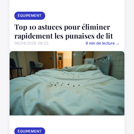
ÉQUIPEMENT
Top 10 astuces pour éliminer
rapidement les punaises de lit
06/04/2026 08:03
9 min de lecture →
ÉQUIPEMENT