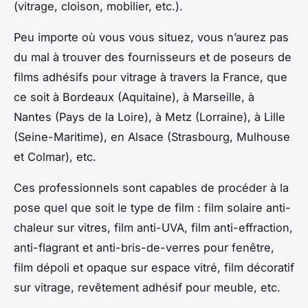
(vitrage, cloison, mobilier, etc.).
Peu importe où vous vous situez, vous n’aurez pas
du mal à trouver des fournisseurs et de poseurs de
films adhésifs pour vitrage à travers la France, que
ce soit à Bordeaux (Aquitaine), à Marseille, à
Nantes (Pays de la Loire), à Metz (Lorraine), à Lille
(Seine-Maritime), en Alsace (Strasbourg, Mulhouse
et Colmar), etc.
Ces professionnels sont capables de procéder à la
pose quel que soit le type de film : film solaire anti-
chaleur sur vitres, film anti-UVA, film anti-effraction,
anti-flagrant et anti-bris-de-verres pour fenêtre,
film dépoli et opaque sur espace vitré, film décoratif
sur vitrage, revêtement adhésif pour meuble, etc.