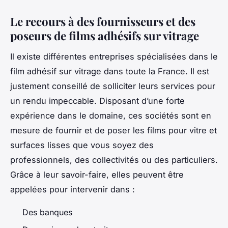
Le recours à des fournisseurs et des
poseurs de films adhésifs sur vitrage
Il existe différentes entreprises spécialisées dans le
film adhésif sur vitrage dans toute la France. Il est
justement conseillé de solliciter leurs services pour
un rendu impeccable. Disposant d’une forte
expérience dans le domaine, ces sociétés sont en
mesure de fournir et de poser les films pour vitre et
surfaces lisses que vous soyez des
professionnels, des collectivités ou des particuliers.
Grâce à leur savoir-faire, elles peuvent être
appelées pour intervenir dans :
Des banques