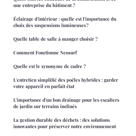
une entreprise du bâtiment ?
Éclairage d'intérieur : quelle est l'importance du
choix des suspensions lumineuses ?
Quelle table de salle à manger choisir ?
Comment Fonctionne Neosurf
Quelle est le synonyme de cadre ?
L'entretien simplifié des poêles hybrides : garder
votre appareil en parfait état
L'importance d'un bon drainage pour les escaliers
de jardin sur terrains inclinés
La gestion durable des déchets : des solutions
innovantes pour préserver notre environnement