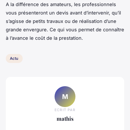
A la différence des amateurs, les professionnels
vous présenteront un devis avant d’intervenir, qu’il
s’agisse de petits travaux ou de réalisation d’une
grande envergure. Ce qui vous permet de connaître
à l’avance le coût de la prestation.
Actu
M
ECRIT PAR
mathis