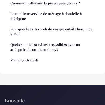
Comment raffermir la peau après 50 ans ?
Le meilleur service de ménage à domicile à
mérignac
Pourquoi les sites web de voyage ont-ils besoin de
SEO ?
Quels sont les services accessibles avec un
antiquaire brocanteur du 75 ?
Mahjong Gratuits
Bnovoile