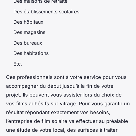
Des maisons de retraite
Des établissements scolaires
Des hôpitaux
Des magasins
Des bureaux
Des habitations
Etc.
Ces professionnels sont à votre service pour vous
accompagner du début jusqu’à la fin de votre
projet. Ils peuvent vous assister lors du choix de
vos films adhésifs sur vitrage. Pour vous garantir un
résultat répondant exactement vos besoins,
l’entreprise de film solaire va effectuer au préalable
une étude de votre local, des surfaces à traiter