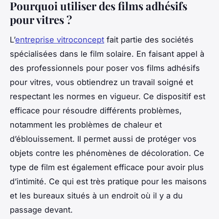
Pourquoi utiliser des films adhésifs
pour vitres ?
L’
entreprise vitroconcept
fait partie des sociétés
spécialisées dans le film solaire. En faisant appel à
des professionnels pour poser vos films adhésifs
pour vitres, vous obtiendrez un travail soigné et
respectant les normes en vigueur. Ce dispositif est
efficace pour résoudre différents problèmes,
notamment les problèmes de chaleur et
d’éblouissement. Il permet aussi de protéger vos
objets contre les phénomènes de décoloration. Ce
type de film est également efficace pour avoir plus
d’intimité. Ce qui est très pratique pour les maisons
et les bureaux situés à un endroit où il y a du
passage devant.