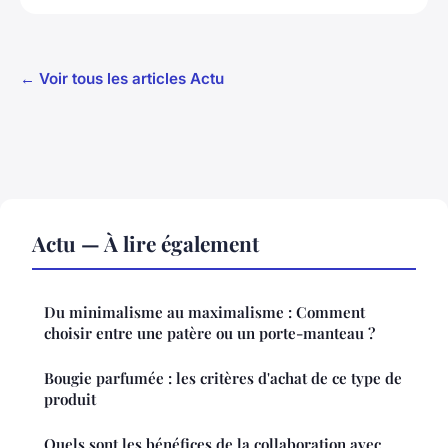
← Voir tous les articles Actu
Actu — À lire également
Du minimalisme au maximalisme : Comment
choisir entre une patère ou un porte-manteau ?
Bougie parfumée : les critères d'achat de ce type de
produit
Quels sont les bénéfices de la collaboration avec