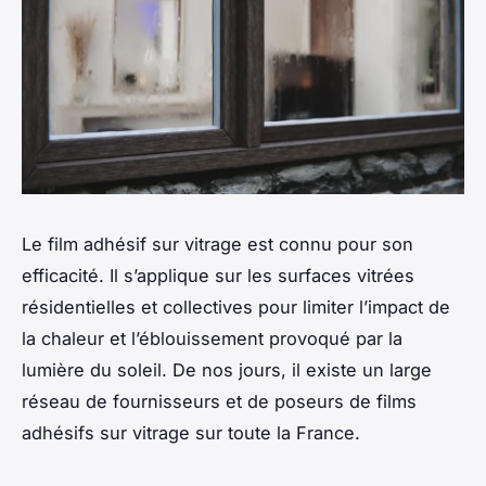
Le film adhésif sur vitrage est connu pour son
efficacité. Il s’applique sur les surfaces vitrées
résidentielles et collectives pour limiter l’impact de
la chaleur et l’éblouissement provoqué par la
lumière du soleil. De nos jours, il existe un large
réseau de fournisseurs et de poseurs de films
adhésifs sur vitrage sur toute la France.