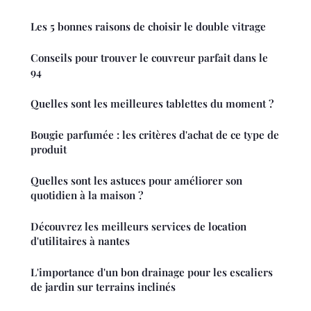
Les 5 bonnes raisons de choisir le double vitrage
Conseils pour trouver le couvreur parfait dans le
94
Quelles sont les meilleures tablettes du moment ?
Bougie parfumée : les critères d'achat de ce type de
produit
Quelles sont les astuces pour améliorer son
quotidien à la maison ?
Découvrez les meilleurs services de location
d'utilitaires à nantes
L'importance d'un bon drainage pour les escaliers
de jardin sur terrains inclinés