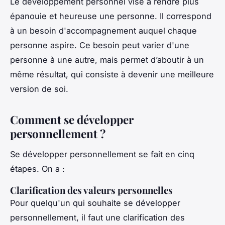
Le développement personnel vise à rendre plus
épanouie et heureuse une personne. Il correspond
à un besoin d'accompagnement auquel chaque
personne aspire. Ce besoin peut varier d'une
personne à une autre, mais permet d’aboutir à un
même résultat, qui consiste à devenir une meilleure
version de soi.
Comment se développer
personnellement ?
Se développer personnellement se fait en cinq
étapes. On a :
Clarification des valeurs personnelles
Pour quelqu'un qui souhaite se développer
personnellement, il faut une clarification des