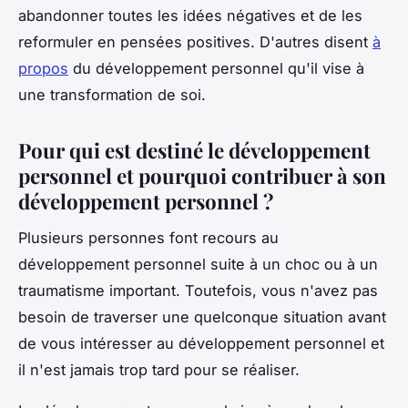
abandonner toutes les idées négatives et de les
reformuler en pensées positives. D'autres disent
à
propos
du développement personnel qu'il vise à
une transformation de soi.
Pour qui est destiné le développement
personnel et pourquoi contribuer à son
développement personnel ?
Plusieurs personnes font recours au
développement personnel suite à un choc ou à un
traumatisme important. Toutefois, vous n'avez pas
besoin de traverser une quelconque situation avant
de vous intéresser au développement personnel et
il n'est jamais trop tard pour se réaliser.