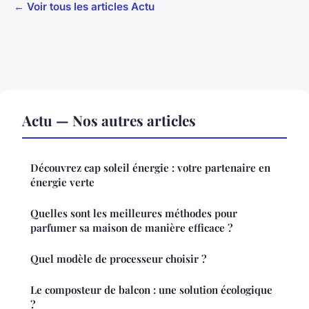
← Voir tous les articles Actu
Actu — Nos autres articles
Découvrez cap soleil énergie : votre partenaire en
énergie verte
Quelles sont les meilleures méthodes pour
parfumer sa maison de manière efficace ?
Quel modèle de processeur choisir ?
Le composteur de balcon : une solution écologique
?