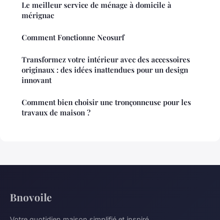
Le meilleur service de ménage à domicile à
mérignac
Comment Fonctionne Neosurf
Transformez votre intérieur avec des accessoires
originaux : des idées inattendues pour un design
innovant
Comment bien choisir une tronçonneuse pour les
travaux de maison ?
Bnovoile
Votre quotidien maison simplifié et inspiré