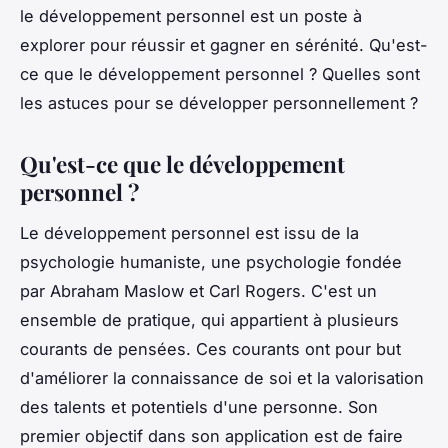
le développement personnel est un poste à
explorer pour réussir et gagner en sérénité. Qu'est-
ce que le développement personnel ? Quelles sont
les astuces pour se développer personnellement ?
Qu'est-ce que le développement
personnel ?
Le développement personnel est issu de la
psychologie humaniste, une psychologie fondée
par Abraham Maslow et Carl Rogers. C'est un
ensemble de pratique, qui appartient à plusieurs
courants de pensées. Ces courants ont pour but
d'améliorer la connaissance de soi et la valorisation
des talents et potentiels d'une personne. Son
premier objectif dans son application est de faire