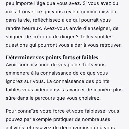
peu importe l'âge que vous avez. Si vous avez du
mal à trouver ce qui vous revient comme mission
dans la vie, réfléchissez à ce qui pourrait vous
rendre heureux. Avez-vous envie d'enseigner, de
soigner, de créer ou de diriger ? Telles sont les
questions qui pourront vous aider à vous retrouver.
Déterminer vos points forts et faibles
Avoir connaissance de vos points forts vous
emmènera à la connaissance de ce que vous
ignorez sur vous. La connaissance des points
faibles vous aidera aussi à avancer de manière plus
sûre dans le parcours que vous choisirez.
Pour connaître votre force et votre faiblesse, vous
pouvez par exemple pratiquer de nombreuses
activités, et essayez de découvrir jusqu'où vous