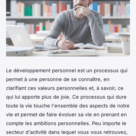
Le développement personnel est un processus qui
permet à une personne de se connaître, en
clarifiant ces valeurs personnelles et, à savoir, ce
qui lui apporte plus de joie. Ce processus qui dure
toute la vie touche l'ensemble des aspects de notre
vie et permet de faire évoluer sa vie en prenant en
compte les ambitions personnelles. Peu importe le
secteur d'activité dans lequel vous vous retrouvez,