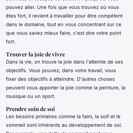
pouvez aller. Une fois que vous trouvez où vous
êtes fort, il revient à travailler pour être compétent
dans le domaine, tout en vous concentrant sur ce
que vous savez mieux faire, c'est dire votre point
fort.
Trouver la joie de vivre
Dans la vie, on trouve la joie dans l'atteinte de ses
objectifs. Vous pouvez, dans votre travail, vous
fixer des objectifs à atteindre. D'autres choses
peuvent vous apporter la joie comme la peinture, la
musique ou un sport.
Prendre soin de soi
Les besoins primaires comme la faim, la soif et le
sommeil sont inhérents au développement de soi.