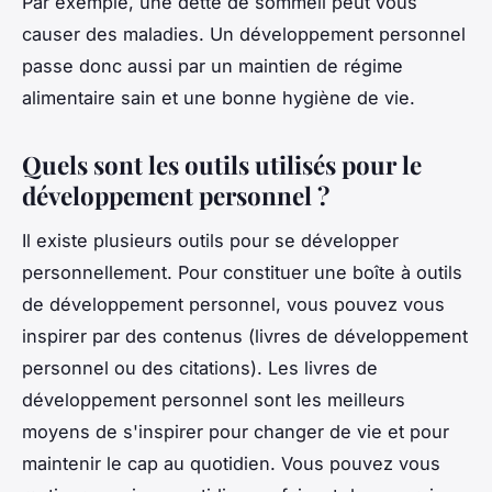
Par exemple, une dette de sommeil peut vous
causer des maladies. Un développement personnel
passe donc aussi par un maintien de régime
alimentaire sain et une bonne hygiène de vie.
Quels sont les outils utilisés pour le
développement personnel ?
Il existe plusieurs outils pour se développer
personnellement. Pour constituer une boîte à outils
de développement personnel, vous pouvez vous
inspirer par des contenus (livres de développement
personnel ou des citations). Les livres de
développement personnel sont les meilleurs
moyens de s'inspirer pour changer de vie et pour
maintenir le cap au quotidien. Vous pouvez vous