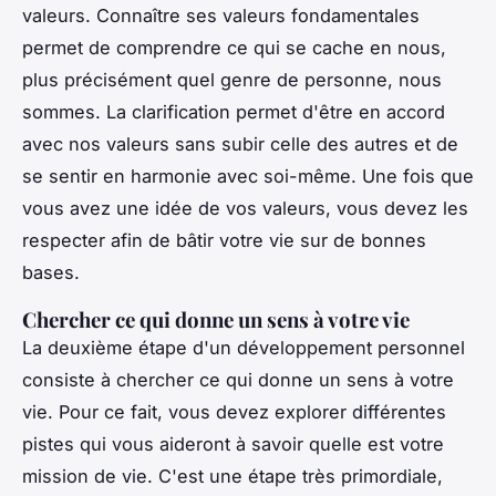
valeurs. Connaître ses valeurs fondamentales
permet de comprendre ce qui se cache en nous,
plus précisément quel genre de personne, nous
sommes. La clarification permet d'être en accord
avec nos valeurs sans subir celle des autres et de
se sentir en harmonie avec soi-même. Une fois que
vous avez une idée de vos valeurs, vous devez les
respecter afin de bâtir votre vie sur de bonnes
bases.
Chercher ce qui donne un sens à votre vie
La deuxième étape d'un développement personnel
consiste à chercher ce qui donne un sens à votre
vie. Pour ce fait, vous devez explorer différentes
pistes qui vous aideront à savoir quelle est votre
mission de vie. C'est une étape très primordiale,