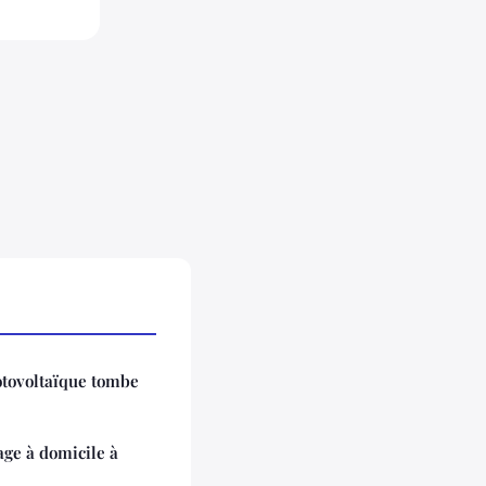
tovoltaïque tombe
age à domicile à