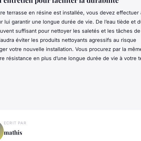
re terrasse en résine est installée, vous devez effectuer
ur lui garantir une longue durée de vie. De l’eau tiède et 
uvent suffisant pour nettoyer les saletés et les tâches de
 faudra éviter les produits nettoyants agressifs au risque
r votre nouvelle installation. Vous procurez par la mêm
re résistance en plus d’une longue durée de vie à votre 
ECRIT PAR
mathis