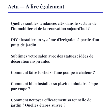
Actu — À lire également
Quelles sont les tendances clés dans le secteur de
l'immobilier et de la rénovation aujourd'hui ?
DIY : Installer un système d'irrigation à partir d'un
puits de jardin
Sublimez votre salon avec des statues : idées de
décoration inspirantes
Comment faire le choix d'une pompe à chaleur ?
Comment bien installer sa piscine tubulaire étape
par étape ?
Comment nettoyer efficacement sa tonnelle de
jardin ? Quelles étapes suivre ?