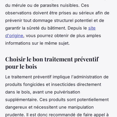
du mérule ou de parasites nuisibles. Ces
observations doivent être prises au sérieux afin de
prévenir tout dommage structurel potentiel et de
garantir la sûreté du bâtiment. Depuis le
site
d'origine
, vous pourrez obtenir de plus amples
informations sur le même sujet.
Choisir le bon traitement préventif
pour le bois
Le traitement préventif implique l'administration de
produits fongicides et insecticides directement
dans le bois, avant une pulvérisation
supplémentaire. Ces produits sont potentiellement
dangereux et nécessitent une manipulation
prudente. Il est donc recommandé de faire appel à