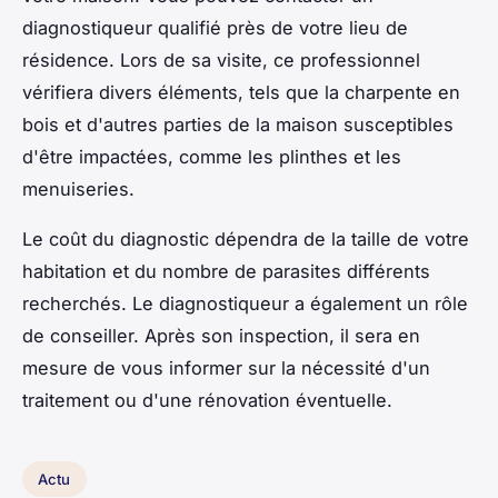
diagnostiqueur qualifié près de votre lieu de
résidence. Lors de sa visite, ce professionnel
vérifiera divers éléments, tels que la charpente en
bois et d'autres parties de la maison susceptibles
d'être impactées, comme les plinthes et les
menuiseries.
Le coût du diagnostic dépendra de la taille de votre
habitation et du nombre de parasites différents
recherchés. Le diagnostiqueur a également un rôle
de conseiller. Après son inspection, il sera en
mesure de vous informer sur la nécessité d'un
traitement ou d'une rénovation éventuelle.
Actu