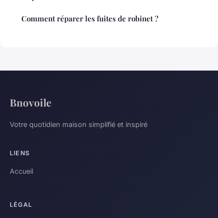
Comment réparer les fuites de robinet ?
Bnovoile
Votre quotidien maison simplifié et inspiré
LIENS
Accueil
LÉGAL