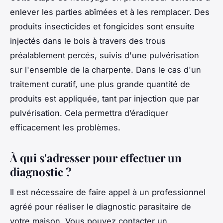
enlever les parties abîmées et à les remplacer. Des
produits insecticides et fongicides sont ensuite
injectés dans le bois à travers des trous
préalablement percés, suivis d'une pulvérisation
sur l'ensemble de la charpente. Dans le cas d'un
traitement curatif, une plus grande quantité de
produits est appliquée, tant par injection que par
pulvérisation. Cela permettra d’éradiquer
efficacement les problèmes.
À qui s'adresser pour effectuer un
diagnostic ?
Il est nécessaire de faire appel à un professionnel
agréé pour réaliser le diagnostic parasitaire de
votre maison. Vous pouvez contacter un