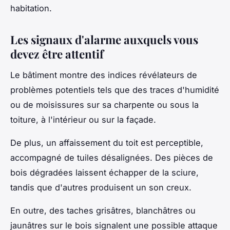
habitation.
Les signaux d'alarme auxquels vous
devez être attentif
Le bâtiment montre des indices révélateurs de
problèmes potentiels tels que des traces d'humidité
ou de moisissures sur sa charpente ou sous la
toiture, à l'intérieur ou sur la façade.
De plus, un affaissement du toit est perceptible,
accompagné de tuiles désalignées. Des pièces de
bois dégradées laissent échapper de la sciure,
tandis que d'autres produisent un son creux.
En outre, des taches grisâtres, blanchâtres ou
jaunâtres sur le bois signalent une possible attaque