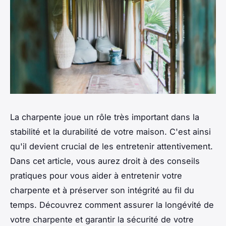
La charpente joue un rôle très important dans la
stabilité et la durabilité de votre maison. C'est ainsi
qu'il devient crucial de les entretenir attentivement.
Dans cet article, vous aurez droit à des conseils
pratiques pour vous aider à entretenir votre
charpente et à préserver son intégrité au fil du
temps. Découvrez comment assurer la longévité de
votre charpente et garantir la sécurité de votre