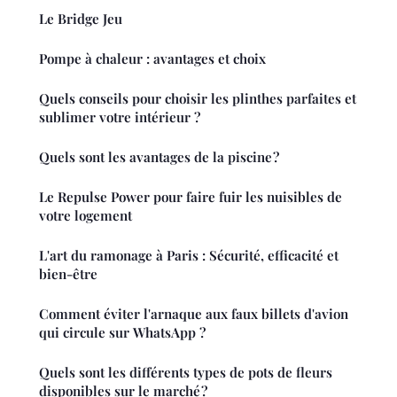
Le Bridge Jeu
Pompe à chaleur : avantages et choix
Quels conseils pour choisir les plinthes parfaites et
sublimer votre intérieur ?
Quels sont les avantages de la piscine ?
Le Repulse Power pour faire fuir les nuisibles de
votre logement
L'art du ramonage à Paris : Sécurité, efficacité et
bien-être
Comment éviter l'arnaque aux faux billets d'avion
qui circule sur WhatsApp ?
Quels sont les différents types de pots de fleurs
disponibles sur le marché ?