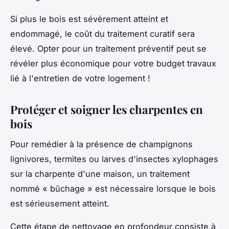
Si plus le bois est sévèrement atteint et
endommagé, le coût du traitement curatif sera
élevé. Opter pour un traitement préventif peut se
révéler plus économique pour votre budget travaux
lié à l'entretien de votre logement !
Protéger et soigner les charpentes en
bois
Pour remédier à la présence de champignons
lignivores, termites ou larves d'insectes xylophages
sur la charpente d'une maison, un traitement
nommé « bûchage » est nécessaire lorsque le bois
est sérieusement atteint.
Cette étape de nettoyage en profondeur consiste à