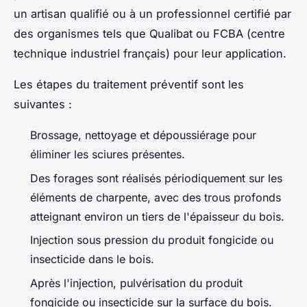
un artisan qualifié ou à un professionnel certifié par
des organismes tels que Qualibat ou FCBA (centre
technique industriel français) pour leur application.
Les étapes du traitement préventif sont les
suivantes :
Brossage, nettoyage et dépoussiérage pour
éliminer les sciures présentes.
Des forages sont réalisés périodiquement sur les
éléments de charpente, avec des trous profonds
atteignant environ un tiers de l'épaisseur du bois.
Injection sous pression du produit fongicide ou
insecticide dans le bois.
Après l'injection, pulvérisation du produit
fongicide ou insecticide sur la surface du bois.