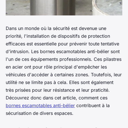
Dans un monde où la sécurité est devenue une
priorité, l'installation de dispositifs de protection
efficaces est essentielle pour prévenir toute tentative
d'intrusion. Les bornes escamotables anti-bélier sont
l'un de ces équipements professionnels. Ces pilastres
en acier ont pour rôle principal d'empêcher les
véhicules d'accéder à certaines zones. Toutefois, leur
utilité ne se limite pas à cela. Elles sont également
très prisées pour leur résistance et leur praticité.
Découvrez donc dans cet article, comment ces
bornes escamotables anti-bélier
contribuent à la
sécurisation de divers espaces.