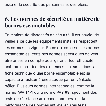
assurer la sécurité des personnes et des biens.
6. Les normes de sécurité en matière de
bornes escamotables
En matière de dispositifs de sécurité, il est crucial de
veiller à ce que les équipements installés respectent
les normes en vigueur. En ce qui concerne les bornes
escamotables, certaines normes spécifiques doivent
être prises en compte pour garantir leur efficacité
anti-intrusion. Une des exigences majeures dans la
fiche technique
d'une borne escamotable est sa
capacité à résister à une attaque par un
véhicule
bélier
. Plusieurs normes internationales, comme la
norme IWA 14-1 ou la norme PAS 68, spécifient des
tests de résistance aux chocs pour évaluer la
performance des bornes anti-bélier. Ces tests