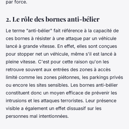
par force.
2. Le rôle des bornes anti-bélier
Le terme "anti-bélier" fait référence à la capacité de
ces bornes à résister à une attaque par un véhicule
lancé à grande vitesse. En effet, elles sont conçues
pour stopper net un véhicule, même s'il est lancé à
pleine vitesse. C'est pour cette raison qu'on les
retrouve souvent aux entrées des zones à accès
limité comme les zones piétonnes, les parkings privés
ou encore les sites sensibles. Les bornes anti-bélier
constituent donc un moyen efficace de prévenir les
intrusions et les attaques terroristes. Leur présence
visible a également un effet dissuasif sur les
personnes mal intentionnées.