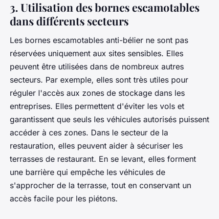
3. Utilisation des bornes escamotables
dans différents secteurs
Les bornes escamotables anti-bélier ne sont pas
réservées uniquement aux sites sensibles. Elles
peuvent être utilisées dans de nombreux autres
secteurs. Par exemple, elles sont très utiles pour
réguler l'accès aux zones de stockage dans les
entreprises. Elles permettent d'éviter les vols et
garantissent que seuls les véhicules autorisés puissent
accéder à ces zones. Dans le secteur de la
restauration, elles peuvent aider à sécuriser les
terrasses de restaurant. En se levant, elles forment
une barrière qui empêche les véhicules de
s'approcher de la terrasse, tout en conservant un
accès facile pour les piétons.