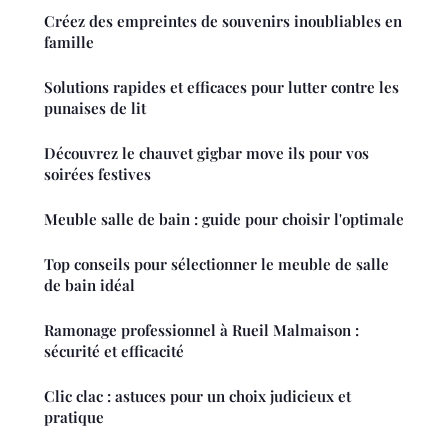
Créez des empreintes de souvenirs inoubliables en
famille
Solutions rapides et efficaces pour lutter contre les
punaises de lit
Découvrez le chauvet gigbar move ils pour vos
soirées festives
Meuble salle de bain : guide pour choisir l'optimale
Top conseils pour sélectionner le meuble de salle
de bain idéal
Ramonage professionnel à Rueil Malmaison :
sécurité et efficacité
Clic clac : astuces pour un choix judicieux et
pratique