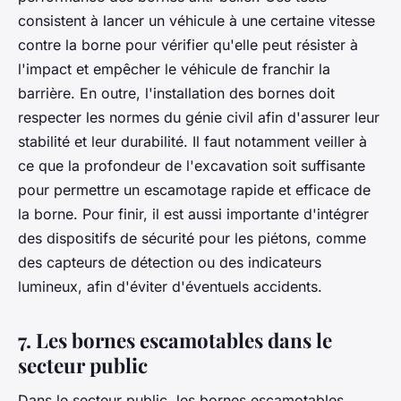
consistent à lancer un véhicule à une certaine vitesse
contre la borne pour vérifier qu'elle peut résister à
l'impact et empêcher le véhicule de franchir la
barrière. En outre, l'installation des bornes doit
respecter les normes du
génie civil
afin d'assurer leur
stabilité et leur durabilité. Il faut notamment veiller à
ce que la profondeur de l'excavation soit suffisante
pour permettre un
escamotage
rapide et efficace de
la borne. Pour finir, il est aussi importante d'intégrer
des dispositifs de sécurité pour les piétons, comme
des capteurs de détection ou des indicateurs
lumineux, afin d'éviter d'éventuels accidents.
7. Les bornes escamotables dans le
secteur public
Dans le secteur public, les bornes escamotables