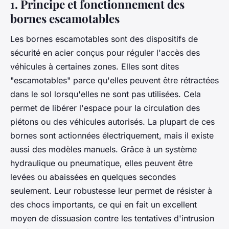
1. Principe et fonctionnement des
bornes escamotables
Les bornes escamotables sont des dispositifs de
sécurité en acier conçus pour réguler l'accès des
véhicules à certaines zones. Elles sont dites
"escamotables" parce qu'elles peuvent être rétractées
dans le sol lorsqu'elles ne sont pas utilisées. Cela
permet de libérer l'espace pour la circulation des
piétons ou des véhicules autorisés. La plupart de ces
bornes sont actionnées électriquement, mais il existe
aussi des modèles manuels. Grâce à un système
hydraulique ou pneumatique, elles peuvent être
levées ou abaissées en quelques secondes
seulement. Leur robustesse leur permet de résister à
des chocs importants, ce qui en fait un excellent
moyen de dissuasion contre les tentatives d'intrusion