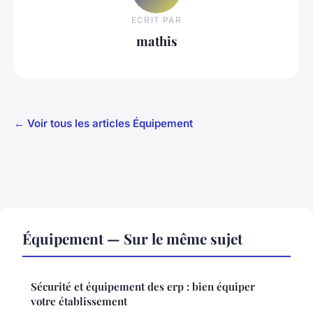
ECRIT PAR
mathis
← Voir tous les articles Équipement
Équipement — Sur le même sujet
Sécurité et équipement des erp : bien équiper
votre établissement