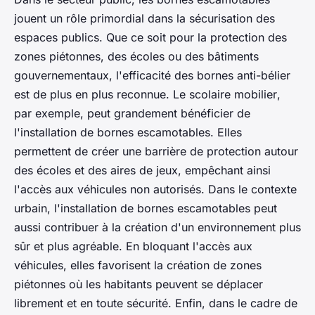
jouent un rôle primordial dans la sécurisation des
espaces publics. Que ce soit pour la protection des
zones piétonnes, des écoles ou des bâtiments
gouvernementaux, l'efficacité des bornes anti-bélier
est de plus en plus reconnue. Le
scolaire mobilier
,
par exemple, peut grandement bénéficier de
l'installation de bornes escamotables. Elles
permettent de créer une barrière de protection autour
des écoles et des aires de jeux, empêchant ainsi
l'accès aux véhicules non autorisés. Dans le contexte
urbain, l'installation de bornes escamotables peut
aussi contribuer à la création d'un environnement plus
sûr et plus agréable. En bloquant l'accès aux
véhicules, elles favorisent la création de zones
piétonnes où les habitants peuvent se déplacer
librement et en toute sécurité. Enfin, dans le cadre de