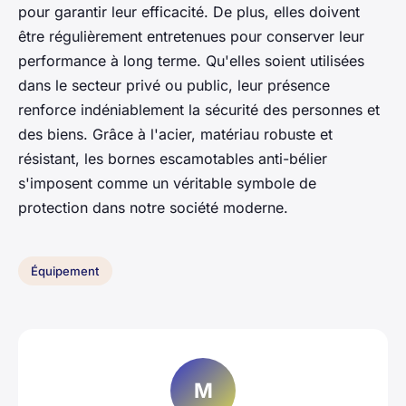
pour garantir leur efficacité. De plus, elles doivent
être régulièrement entretenues pour conserver leur
performance à long terme. Qu'elles soient utilisées
dans le secteur privé ou public, leur présence
renforce indéniablement la sécurité des personnes et
des biens. Grâce à l'acier, matériau robuste et
résistant, les bornes escamotables anti-bélier
s'imposent comme un véritable symbole de
protection dans notre société moderne.
Équipement
M