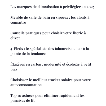
Les marques de climatisation à privilégier en 2025
Meuble de salle de bain en siporex : les atouts à
connaître
Conseils pratiques pour choisir votre literie à
olivet
4-Pieds : le spécialiste des tabourets de bar à la
pointe de la tendance
Étagères en carton : modernité et écologie à petit
prix
Choisissez le meilleur tracker solaire pour votre
autoconsommation
Top 10 astuces pour éliminer rapidement les
punaises de lit