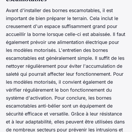
Avant d'installer des bornes escamotables, il est
important de bien préparer le terrain. Cela inclut le
creusement d'un espace suffisamment grand pour
accueillir la borne lorsque celle-ci est abaissée. Il faut
également prévoir une alimentation électrique pour
les modèles motorisés. L'entretien des bornes
escamotables est généralement simple. Il suffit de les
nettoyer régulièrement pour éviter l'accumulation de
saleté qui pourrait affecter leur fonctionnement. Pour
les modèles motorisés, il convient également de
vérifier régulièrement le bon fonctionnement du
système d'activation. Pour conclure, les bornes
escamotables anti-bélier sont un équipement de
sécurité efficace et versatile. Grâce à leur résistance
et à leur adaptabilité, elles peuvent être utilisées dans
de nombreux secteurs pour prévenir les intrusions et