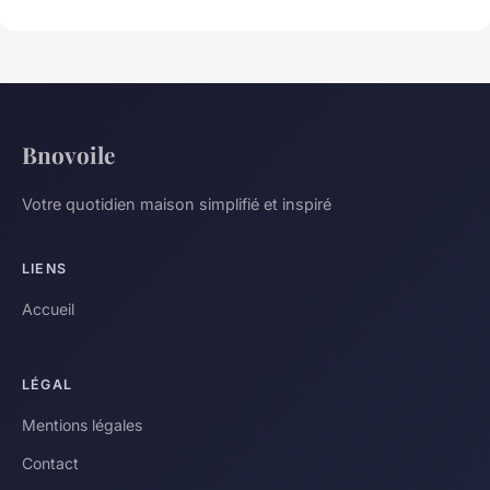
Bnovoile
Votre quotidien maison simplifié et inspiré
LIENS
Accueil
LÉGAL
Mentions légales
Contact