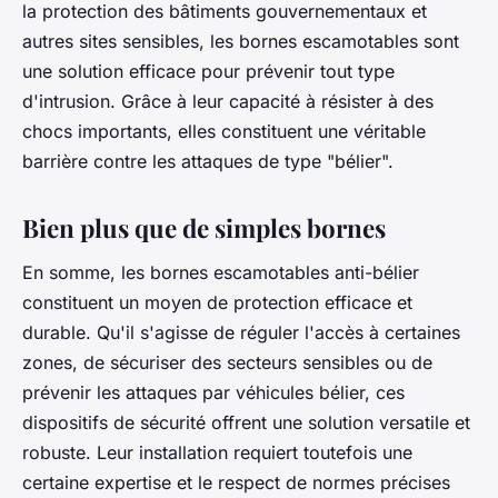
la protection des bâtiments gouvernementaux et
autres sites sensibles, les bornes escamotables sont
une solution efficace pour prévenir tout type
d'intrusion. Grâce à leur capacité à résister à des
chocs importants, elles constituent une véritable
barrière contre les attaques de type "bélier".
Bien plus que de simples bornes
En somme, les bornes escamotables anti-bélier
constituent un moyen de protection efficace et
durable. Qu'il s'agisse de réguler l'accès à certaines
zones, de sécuriser des secteurs sensibles ou de
prévenir les attaques par véhicules bélier, ces
dispositifs de sécurité offrent une solution versatile et
robuste. Leur installation requiert toutefois une
certaine expertise et le respect de normes précises