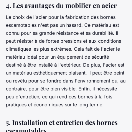
4. Les avantages du mobilier en acier
Le choix de l'acier pour la fabrication des bornes
escamotables n'est pas un hasard. Ce matériau est
connu pour sa grande résistance et sa durabilité. Il
peut résister à de fortes pressions et aux conditions
climatiques les plus extrêmes. Cela fait de l'acier le
matériau idéal pour un équipement de sécurité
destiné à être installé à l'extérieur. De plus, l'acier est
un matériau esthétiquement plaisant. Il peut être peint
ou revêtu pour se fondre dans l'environnement ou, au
contraire, pour être bien visible. Enfin, il nécessite
peu d'entretien, ce qui rend ces bornes à la fois
pratiques et économiques sur le long terme.
5. Installation et entretien des bornes
escamotables