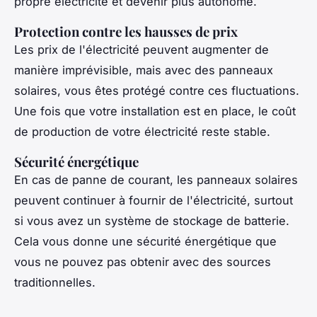
propre électricité et devenir plus autonome.
Protection contre les hausses de prix
Les prix de l'électricité peuvent augmenter de
manière imprévisible, mais avec des panneaux
solaires, vous êtes protégé contre ces fluctuations.
Une fois que votre installation est en place, le coût
de production de votre électricité reste stable.
Sécurité énergétique
En cas de panne de courant, les panneaux solaires
peuvent continuer à fournir de l'électricité, surtout
si vous avez un système de stockage de batterie.
Cela vous donne une sécurité énergétique que
vous ne pouvez pas obtenir avec des sources
traditionnelles.