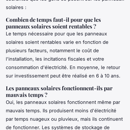
solaires :
Combien de temps faut-il pour que les
panneaux solaires soient rentables ?
Le temps nécessaire pour que les panneaux
solaires soient rentables varie en fonction de
plusieurs facteurs, notamment le coût de
l'installation, les incitations fiscales et votre
consommation d'électricité. En moyenne, le retour
sur investissement peut être réalisé en 6 à 10 ans.
Les panneaux solaires fonctionnent-ils par
mauvais temps ?
Oui, les panneaux solaires fonctionnent même par
mauvais temps. Ils produisent moins d'électricité
par temps nuageux ou pluvieux, mais ils continuent
de fonctionner. Les systèmes de stockage de