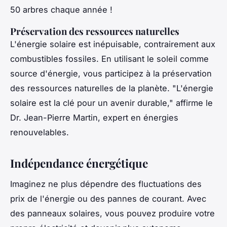
50 arbres chaque année !
Préservation des ressources naturelles
L'énergie solaire est inépuisable, contrairement aux
combustibles fossiles. En utilisant le soleil comme
source d'énergie, vous participez à la préservation
des ressources naturelles de la planète.
"L'énergie
solaire est la clé pour un avenir durable,"
affirme le
Dr. Jean-Pierre Martin, expert en énergies
renouvelables.
Indépendance énergétique
Imaginez ne plus dépendre des fluctuations des
prix de l'énergie ou des pannes de courant. Avec
des panneaux solaires, vous pouvez produire votre