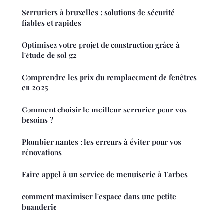
Serruriers à bruxelles : solutions de sécurité
fiables et rapides
Optimisez votre projet de construction grâce à
l'étude de sol g2
Comprendre les prix du remplacement de fenêtres
en 2025
Comment choisir le meilleur serrurier pour vos
besoins ?
Plombier nantes : les erreurs à éviter pour vos
rénovations
Faire appel à un service de menuiserie à Tarbes
comment maximiser l'espace dans une petite
buanderie