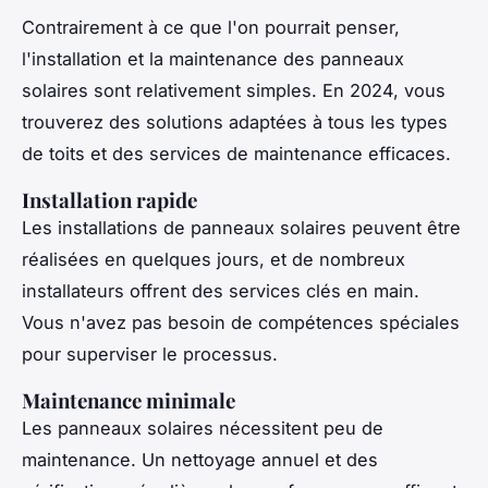
Contrairement à ce que l'on pourrait penser,
l'installation et la maintenance des panneaux
solaires sont relativement simples. En 2024, vous
trouverez des solutions adaptées à tous les types
de toits et des services de maintenance efficaces.
Installation rapide
Les installations de panneaux solaires peuvent être
réalisées en quelques jours, et de nombreux
installateurs offrent des services clés en main.
Vous n'avez pas besoin de compétences spéciales
pour superviser le processus.
Maintenance minimale
Les panneaux solaires nécessitent peu de
maintenance. Un nettoyage annuel et des