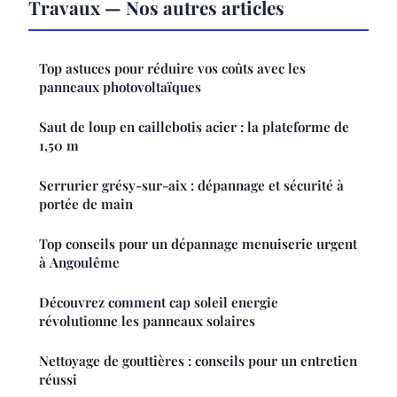
Travaux — Nos autres articles
Top astuces pour réduire vos coûts avec les
panneaux photovoltaïques
Saut de loup en caillebotis acier : la plateforme de
1,50 m
Serrurier grésy-sur-aix : dépannage et sécurité à
portée de main
Top conseils pour un dépannage menuiserie urgent
à Angoulême
Découvrez comment cap soleil energie
révolutionne les panneaux solaires
Nettoyage de gouttières : conseils pour un entretien
réussi