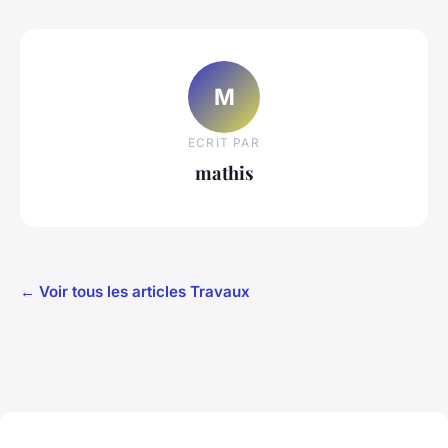
M
ECRIT PAR
mathis
← Voir tous les articles Travaux