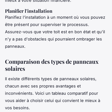
mieux à votre situation financière.
Planifier l'installation
Planifiez l'installation à un moment où vous pouvez
être présent pour superviser le processus.
Assurez-vous que votre toit est en bon état et qu'il
n'y a pas d'obstacles qui pourraient ombrager les
panneaux.
Comparaison des types de panneaux
solaires
Il existe différents types de panneaux solaires,
chacun avec ses propres avantages et
inconvénients. Voici un tableau comparatif pour
vous aider à choisir celui qui convient le mieux à
vos besoins.