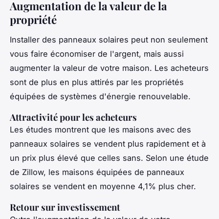
Augmentation de la valeur de la
propriété
Installer des panneaux solaires peut non seulement
vous faire économiser de l'argent, mais aussi
augmenter la valeur de votre maison. Les acheteurs
sont de plus en plus attirés par les propriétés
équipées de systèmes d'énergie renouvelable.
Attractivité pour les acheteurs
Les études montrent que les maisons avec des
panneaux solaires se vendent plus rapidement et à
un prix plus élevé que celles sans. Selon une étude
de Zillow, les maisons équipées de panneaux
solaires se vendent en moyenne 4,1% plus cher.
Retour sur investissement