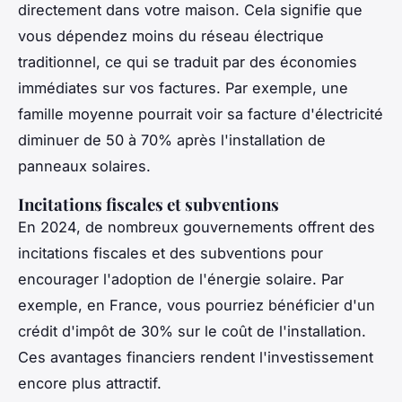
directement dans votre maison. Cela signifie que
vous dépendez moins du réseau électrique
traditionnel, ce qui se traduit par des économies
immédiates sur vos factures. Par exemple, une
famille moyenne pourrait voir sa facture d'électricité
diminuer de 50 à 70% après l'installation de
panneaux solaires.
Incitations fiscales et subventions
En 2024, de nombreux gouvernements offrent des
incitations fiscales et des subventions pour
encourager l'adoption de l'énergie solaire. Par
exemple, en France, vous pourriez bénéficier d'un
crédit d'impôt de 30% sur le coût de l'installation.
Ces avantages financiers rendent l'investissement
encore plus attractif.