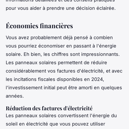
pour vous aider à prendre une décision éclairée.
Économies financières
Vous avez probablement déjà pensé à combien
vous pourriez économiser en passant à l'énergie
solaire. Eh bien, les chiffres sont impressionnants.
Les panneaux solaires permettent de réduire
considérablement vos factures d'électricité, et avec
les incitations fiscales disponibles en 2024,
l'investissement initial peut être amorti en quelques
années.
Réduction des factures d'électricité
Les panneaux solaires convertissent l'énergie du
soleil en électricité que vous pouvez utiliser