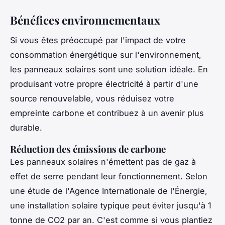
Bénéfices environnementaux
Si vous êtes préoccupé par l'impact de votre
consommation énergétique sur l'environnement,
les panneaux solaires sont une solution idéale. En
produisant votre propre électricité à partir d'une
source renouvelable, vous réduisez votre
empreinte carbone et contribuez à un avenir plus
durable.
Réduction des émissions de carbone
Les panneaux solaires n'émettent pas de gaz à
effet de serre pendant leur fonctionnement. Selon
une étude de l'Agence Internationale de l'Énergie,
une installation solaire typique peut éviter jusqu'à 1
tonne de CO2 par an. C'est comme si vous plantiez