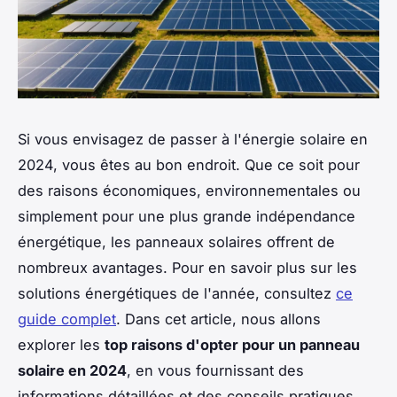
Si vous envisagez de passer à l'énergie solaire en
2024, vous êtes au bon endroit. Que ce soit pour
des raisons économiques, environnementales ou
simplement pour une plus grande indépendance
énergétique, les panneaux solaires offrent de
nombreux avantages. Pour en savoir plus sur les
solutions énergétiques de l'année, consultez
ce
guide complet
. Dans cet article, nous allons
explorer les
top raisons d'opter pour un panneau
solaire en 2024
, en vous fournissant des
informations détaillées et des conseils pratiques