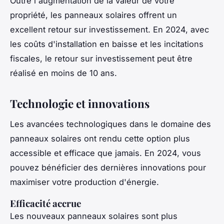
Outre l'augmentation de la valeur de votre
propriété, les panneaux solaires offrent un
excellent retour sur investissement. En 2024, avec
les coûts d'installation en baisse et les incitations
fiscales, le retour sur investissement peut être
réalisé en moins de 10 ans.
Technologie et innovations
Les avancées technologiques dans le domaine des
panneaux solaires ont rendu cette option plus
accessible et efficace que jamais. En 2024, vous
pouvez bénéficier des dernières innovations pour
maximiser votre production d'énergie.
Efficacité accrue
Les nouveaux panneaux solaires sont plus