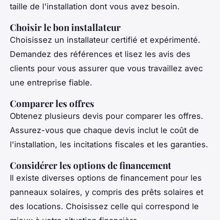
taille de l'installation dont vous avez besoin.
Choisir le bon installateur
Choisissez un installateur certifié et expérimenté.
Demandez des références et lisez les avis des
clients pour vous assurer que vous travaillez avec
une entreprise fiable.
Comparer les offres
Obtenez plusieurs devis pour comparer les offres.
Assurez-vous que chaque devis inclut le coût de
l'installation, les incitations fiscales et les garanties.
Considérer les options de financement
Il existe diverses options de financement pour les
panneaux solaires, y compris des prêts solaires et
des locations. Choisissez celle qui correspond le