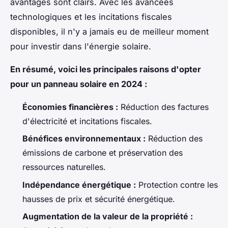
avantages sont clairs. Avec les avancées
technologiques et les incitations fiscales
disponibles, il n'y a jamais eu de meilleur moment
pour investir dans l'énergie solaire.
En résumé, voici les principales raisons d'opter
pour un panneau solaire en 2024 :
Économies financières :
Réduction des factures
d'électricité et incitations fiscales.
Bénéfices environnementaux :
Réduction des
émissions de carbone et préservation des
ressources naturelles.
Indépendance énergétique :
Protection contre les
hausses de prix et sécurité énergétique.
Augmentation de la valeur de la propriété :