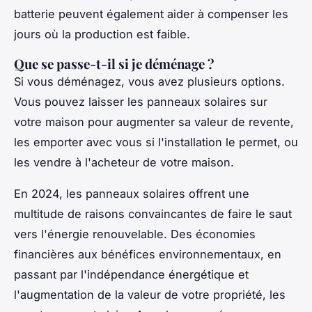
batterie peuvent également aider à compenser les
jours où la production est faible.
Que se passe-t-il si je déménage ?
Si vous déménagez, vous avez plusieurs options.
Vous pouvez laisser les panneaux solaires sur
votre maison pour augmenter sa valeur de revente,
les emporter avec vous si l'installation le permet, ou
les vendre à l'acheteur de votre maison.
En 2024, les panneaux solaires offrent une
multitude de raisons convaincantes de faire le saut
vers l'énergie renouvelable. Des économies
financières aux bénéfices environnementaux, en
passant par l'indépendance énergétique et
l'augmentation de la valeur de votre propriété, les