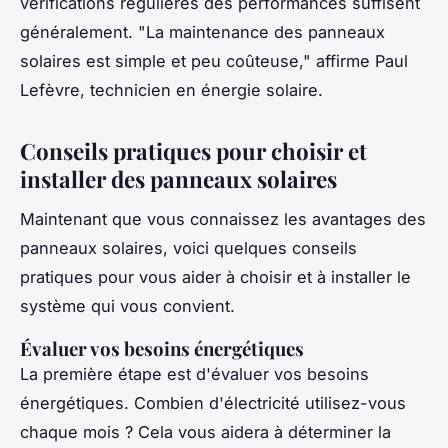
vérifications régulières des performances suffisent
généralement.
"La maintenance des panneaux
solaires est simple et peu coûteuse,"
affirme Paul
Lefèvre, technicien en énergie solaire.
Conseils pratiques pour choisir et
installer des panneaux solaires
Maintenant que vous connaissez les avantages des
panneaux solaires, voici quelques conseils
pratiques pour vous aider à choisir et à installer le
système qui vous convient.
Évaluer vos besoins énergétiques
La première étape est d'évaluer vos besoins
énergétiques. Combien d'électricité utilisez-vous
chaque mois ? Cela vous aidera à déterminer la