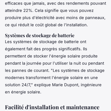
efficaces que jamais, avec des rendements pouvant
atteindre 22%. Cela signifie que vous pouvez
produire plus d'électricité avec moins de panneaux,
ce qui réduit le coût global de l'installation.
Systèmes de stockage de batterie
Les systèmes de stockage de batterie ont
également fait des progrès significatifs. Ils
permettent de stocker l'énergie solaire produite
pendant la journée pour l'utiliser la nuit ou pendant
les pannes de courant.
"Les systèmes de stockage
modernes transforment l'énergie solaire en une
solution 24/7,"
explique Marie Dupont, ingénieure
en énergie solaire.
Facilité d'installation et maintenance