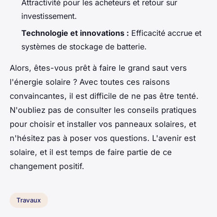
Attractivité pour les acheteurs et retour sur
investissement.
Technologie et innovations :
Efficacité accrue et
systèmes de stockage de batterie.
Alors, êtes-vous prêt à faire le grand saut vers
l'énergie solaire ? Avec toutes ces raisons
convaincantes, il est difficile de ne pas être tenté.
N'oubliez pas de consulter les conseils pratiques
pour choisir et installer vos panneaux solaires, et
n'hésitez pas à poser vos questions. L'avenir est
solaire, et il est temps de faire partie de ce
changement positif.
Travaux