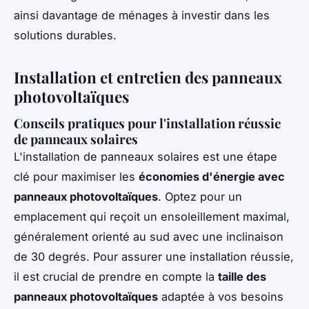
ainsi davantage de ménages à investir dans les
solutions durables.
Installation et entretien des panneaux
photovoltaïques
Conseils pratiques pour l'installation réussie
de panneaux solaires
L'installation de panneaux solaires est une étape
clé pour maximiser les
économies d'énergie avec
panneaux photovoltaïques
. Optez pour un
emplacement qui reçoit un ensoleillement maximal,
généralement orienté au sud avec une inclinaison
de 30 degrés. Pour assurer une installation réussie,
il est crucial de prendre en compte la
taille des
panneaux photovoltaïques
adaptée à vos besoins