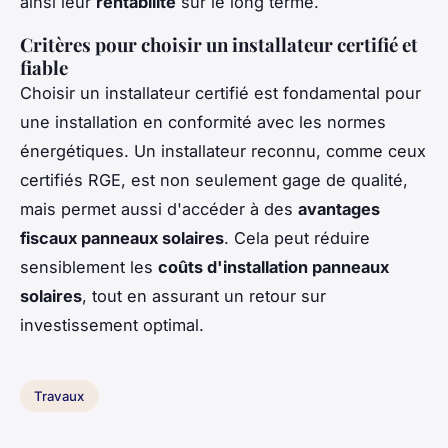
ainsi leur
rentabilité
sur le long terme.
Critères pour choisir un installateur certifié et
fiable
Choisir un installateur certifié est fondamental pour
une installation en conformité avec les normes
énergétiques. Un installateur reconnu, comme ceux
certifiés RGE, est non seulement gage de qualité,
mais permet aussi d'accéder à des
avantages
fiscaux panneaux solaires
. Cela peut réduire
sensiblement les
coûts d'installation panneaux
solaires
, tout en assurant un retour sur
investissement optimal.
Travaux