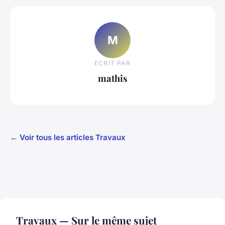
M
ECRIT PAR
mathis
← Voir tous les articles Travaux
Travaux — Sur le même sujet