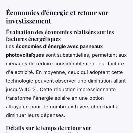
Économies d'énergie et retour sur
investissement
Évaluation des économies réalisées sur les
factures énergétiques
Les
économies d'énergie avec panneaux
photovoltaïques
sont substantielles, permettant aux
ménages de réduire considérablement leur facture
d'électricité. En moyenne, ceux qui adoptent cette
technologie peuvent observer une diminution allant
jusqu'à 40 %. Cette réduction impressionnante
transforme l'énergie solaire en une option
attrayante pour de nombreux foyers cherchant à
diminuer leurs dépenses.
Détails sur le temps de retour sur