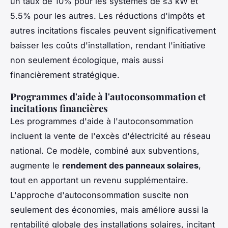
un taux de 10% pour les systèmes de ≤3 kW et
5.5% pour les autres. Les réductions d'impôts et
autres incitations fiscales peuvent significativement
baisser les coûts d'installation, rendant l'initiative
non seulement écologique, mais aussi
financièrement stratégique.
Programmes d'aide à l'autoconsommation et
incitations financières
Les programmes d'aide à l'autoconsommation
incluent la vente de l'excès d'électricité au réseau
national. Ce modèle, combiné aux subventions,
augmente le
rendement des panneaux solaires
,
tout en apportant un revenu supplémentaire.
L'approche d'autoconsommation suscite non
seulement des économies, mais améliore aussi la
rentabilité globale des installations solaires, incitant