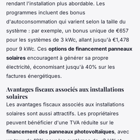
rendant l'installation plus abordable. Les
programmes incluent des bonus
d'autoconsommation qui varient selon la taille du
système : par exemple, un bonus unique de €657
pour les systèmes de 3 kWc, allant jusqu'à €1,478
pour 9 kWc. Ces
options de financement panneaux
solaires
encouragent à générer sa propre
électricité, économisant jusqu'à 40% sur les
factures énergétiques.
Avantages fiscaux associés aux installations
solaires
Les avantages fiscaux associés aux installations
solaires sont aussi attractifs. Les propriétaires
peuvent bénéficier d'une TVA réduite sur le
financement des panneaux photovoltaïques
, avec