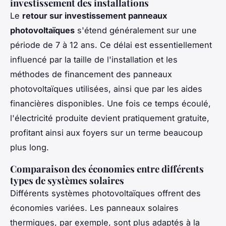
investissement des installations
Le
retour sur investissement panneaux
photovoltaïques
s'étend généralement sur une
période de 7 à 12 ans. Ce délai est essentiellement
influencé par la taille de l'installation et les
méthodes de financement des panneaux
photovoltaïques utilisées, ainsi que par les aides
financières disponibles. Une fois ce temps écoulé,
l'électricité produite devient pratiquement gratuite,
profitant ainsi aux foyers sur un terme beaucoup
plus long.
Comparaison des économies entre différents
types de systèmes solaires
Différents systèmes photovoltaïques offrent des
économies variées. Les panneaux solaires
thermiques, par exemple, sont plus adaptés à la