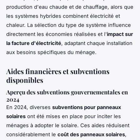
production d'eau chaude et de chauffage, alors que
les systèmes hybrides combinent électricité et
chaleur. La sélection du type de système influence
directement les économies réalisées et l'
impact sur
la facture d'électricité
, adaptant chaque installation
aux besoins spécifiques du ménage.
Aides financières et subventions
disponibles
Aperçu des subventions gouvernementales en
2024
En 2024, diverses
subventions pour panneaux
solaires
ont été mises en place pour inciter les
ménages à adopter le solaire. Ces aides réduisent
considérablement le
coût des panneaux solaires
,