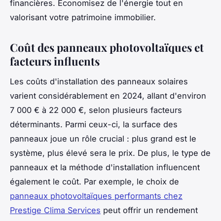
financières. Économisez de l'énergie tout en
valorisant votre patrimoine immobilier.
Coût des panneaux photovoltaïques et
facteurs influents
Les coûts d'installation des panneaux solaires
varient considérablement en 2024, allant d'environ
7 000 € à 22 000 €, selon plusieurs facteurs
déterminants. Parmi ceux-ci, la surface des
panneaux joue un rôle crucial : plus grand est le
système, plus élevé sera le prix. De plus, le type de
panneaux et la méthode d'installation influencent
également le coût. Par exemple, le choix de
panneaux photovoltaïques performants chez
Prestige Clima Services
peut offrir un rendement