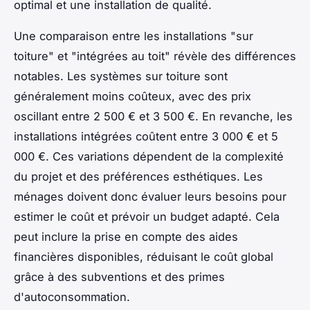
optimal et une installation de qualité.
Une comparaison entre les installations "sur
toiture" et "intégrées au toit" révèle des différences
notables. Les systèmes sur toiture sont
généralement moins coûteux, avec des prix
oscillant entre 2 500 € et 3 500 €. En revanche, les
installations intégrées coûtent entre 3 000 € et 5
000 €. Ces variations dépendent de la complexité
du projet et des préférences esthétiques. Les
ménages doivent donc évaluer leurs besoins pour
estimer le coût et prévoir un budget adapté. Cela
peut inclure la prise en compte des aides
financières disponibles, réduisant le coût global
grâce à des subventions et des primes
d'autoconsommation.