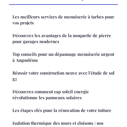
Les meilleurs services de menuiserie à tarbes pour
vos projets
Découvrez les avantages de la moquette de pierre
pour garages modernes
Top conseils pour un dépannage menuiserie urgent
à Angoulême
Réussir votre construction neuve avec l'étude de sol
g2
Découvrez comment cap soleil energie
révolutionne les panneaux solaires
Les étapes clés pour la rénovation de votre toiture
Isolation thermique des murs et cloisons : nos