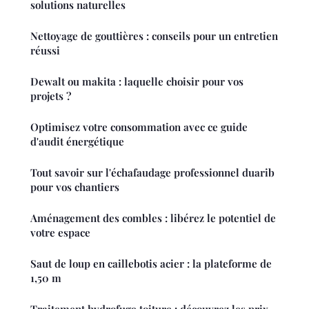
solutions naturelles
Nettoyage de gouttières : conseils pour un entretien
réussi
Dewalt ou makita : laquelle choisir pour vos
projets ?
Optimisez votre consommation avec ce guide
d'audit énergétique
Tout savoir sur l'échafaudage professionnel duarib
pour vos chantiers
Aménagement des combles : libérez le potentiel de
votre espace
Saut de loup en caillebotis acier : la plateforme de
1,50 m
Traitement hydrofuge toiture : découvrez les prix