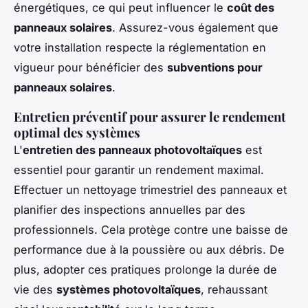
énergétiques, ce qui peut influencer le
coût des
panneaux solaires
. Assurez-vous également que
votre installation respecte la réglementation en
vigueur pour bénéficier des
subventions pour
panneaux solaires
.
Entretien préventif pour assurer le rendement
optimal des systèmes
L'
entretien des panneaux photovoltaïques
est
essentiel pour garantir un rendement maximal.
Effectuer un nettoyage trimestriel des panneaux et
planifier des inspections annuelles par des
professionnels. Cela protège contre une baisse de
performance due à la poussière ou aux débris. De
plus, adopter ces pratiques prolonge la durée de
vie des
systèmes photovoltaïques
, rehaussant