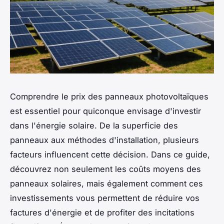
Comprendre le prix des panneaux photovoltaïques
est essentiel pour quiconque envisage d'investir
dans l'énergie solaire. De la superficie des
panneaux aux méthodes d'installation, plusieurs
facteurs influencent cette décision. Dans ce guide,
découvrez non seulement les coûts moyens des
panneaux solaires, mais également comment ces
investissements vous permettent de réduire vos
factures d'énergie et de profiter des incitations