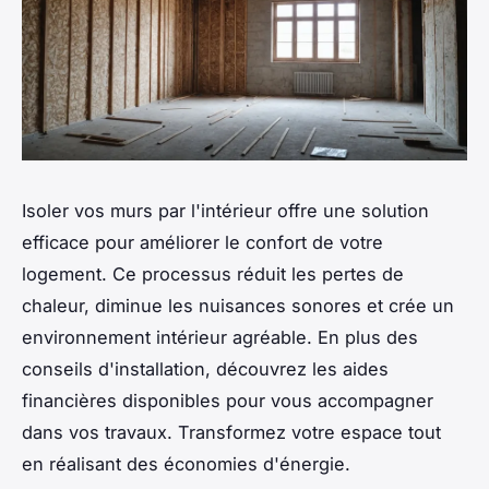
Isoler vos murs par l'intérieur offre une solution
efficace pour améliorer le confort de votre
logement. Ce processus réduit les pertes de
chaleur, diminue les nuisances sonores et crée un
environnement intérieur agréable. En plus des
conseils d'installation, découvrez les aides
financières disponibles pour vous accompagner
dans vos travaux. Transformez votre espace tout
en réalisant des économies d'énergie.