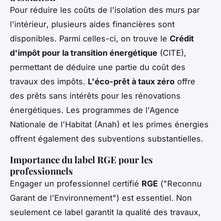
Pour réduire les coûts de l'
isolation des murs par
l'intérieur
, plusieurs aides financières sont
disponibles. Parmi celles-ci, on trouve le
Crédit
d'impôt pour la transition énergétique
(CITE),
permettant de déduire une partie du coût des
travaux des impôts.
L'éco-prêt à taux zéro
offre
des prêts sans intérêts pour les rénovations
énergétiques. Les programmes de l'Agence
Nationale de l'Habitat (Anah) et les
primes énergies
offrent également des subventions substantielles.
Importance du label RGE pour les
professionnels
Engager un professionnel certifié
RGE
("Reconnu
Garant de l'Environnement") est essentiel. Non
seulement ce label garantit la qualité des travaux,