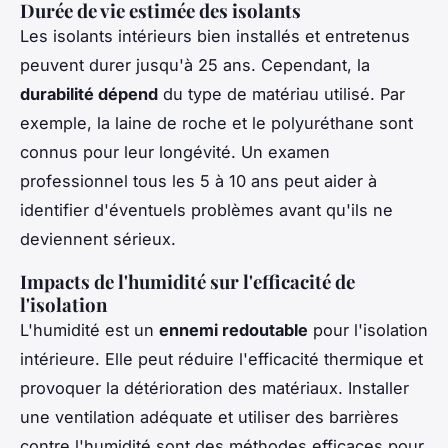
Durée de vie estimée des isolants
Les isolants intérieurs bien installés et entretenus
peuvent durer jusqu'à 25 ans. Cependant, la
durabilité dépend
du type de matériau utilisé. Par
exemple, la laine de roche et le polyuréthane sont
connus pour leur longévité. Un examen
professionnel tous les 5 à 10 ans peut aider à
identifier d'éventuels problèmes avant qu'ils ne
deviennent sérieux.
Impacts de l'humidité sur l'efficacité de
l'isolation
L'humidité est un
ennemi redoutable
pour l'isolation
intérieure. Elle peut réduire l'efficacité thermique et
provoquer la détérioration des matériaux. Installer
une ventilation adéquate et utiliser des barrières
contre l'humidité sont des méthodes efficaces pour