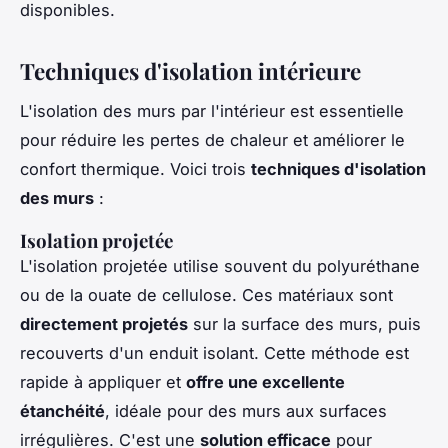
disponibles.
Techniques d'isolation intérieure
L'isolation des murs par l'intérieur est essentielle
pour réduire les pertes de chaleur et améliorer le
confort thermique. Voici trois
techniques d'isolation
des murs
:
Isolation projetée
L'isolation projetée utilise souvent du polyuréthane
ou de la ouate de cellulose. Ces matériaux sont
directement projetés
sur la surface des murs, puis
recouverts d'un enduit isolant. Cette méthode est
rapide à appliquer et
offre une excellente
étanchéité
, idéale pour des murs aux surfaces
irrégulières. C'est une
solution efficace
pour