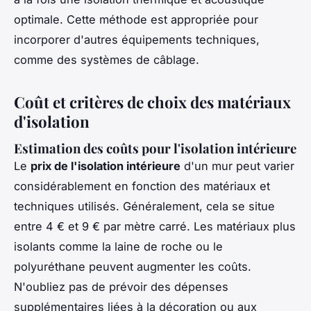
optimale. Cette méthode est appropriée pour
incorporer d'autres équipements techniques,
comme des systèmes de câblage.
Coût et critères de choix des matériaux
d'isolation
Estimation des coûts pour l'isolation intérieure
Le
prix de l'isolation intérieure
d'un mur peut varier
considérablement en fonction des matériaux et
techniques utilisés. Généralement, cela se situe
entre 4 € et 9 € par mètre carré. Les matériaux plus
isolants comme la laine de roche ou le
polyuréthane peuvent augmenter les coûts.
N'oubliez pas de prévoir des dépenses
supplémentaires liées à la décoration ou aux