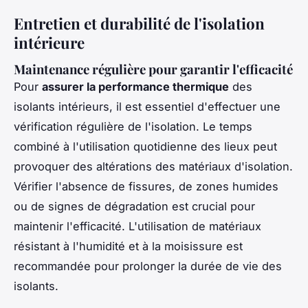
Entretien et durabilité de l'isolation
intérieure
Maintenance régulière pour garantir l'efficacité
Pour
assurer la performance thermique
des
isolants intérieurs, il est essentiel d'effectuer une
vérification régulière de l'isolation. Le temps
combiné à l'utilisation quotidienne des lieux peut
provoquer des altérations des matériaux d'isolation.
Vérifier l'absence de fissures, de zones humides
ou de signes de dégradation est crucial pour
maintenir l'efficacité. L'utilisation de matériaux
résistant à l'humidité et à la moisissure est
recommandée pour prolonger la durée de vie des
isolants.