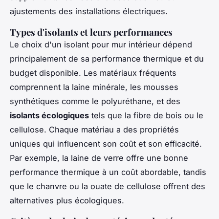
ajustements des installations électriques.
Types d'isolants et leurs performances
Le choix d'un isolant pour mur intérieur dépend
principalement de sa performance thermique et du
budget disponible. Les matériaux fréquents
comprennent la laine minérale, les mousses
synthétiques comme le polyuréthane, et des
isolants écologiques
tels que la fibre de bois ou le
cellulose. Chaque matériau a des propriétés
uniques qui influencent son coût et son efficacité.
Par exemple, la laine de verre offre une bonne
performance thermique à un coût abordable, tandis
que le chanvre ou la ouate de cellulose offrent des
alternatives plus écologiques.