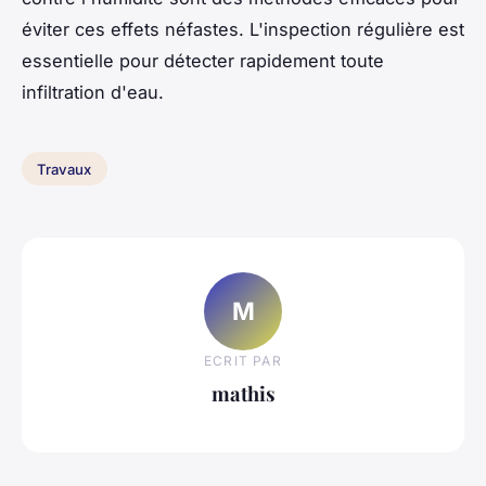
éviter ces effets néfastes. L'inspection régulière est
essentielle pour détecter rapidement toute
infiltration d'eau.
Travaux
M
ECRIT PAR
mathis