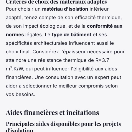
Critères de choix des matériaux adaptés
Pour choisir un
matériau d'isolation
intérieur
adapté, tenez compte de son efficacité thermique,
de son impact écologique, et de la
conformité aux
normes
légales. Le
type de bâtiment
et ses
spécificités architecturales influencent aussi le
choix final. Considérez l'épaisseur nécessaire pour
atteindre une résistance thermique de R=3.7
m².K/W, qui peut influencer l'éligibilité aux aides
financières. Une consultation avec un expert peut
aider à sélectionner le meilleur compromis selon
vos besoins.
Aides financières et incitations
Principales aides disponibles pour les projets
d'isolation