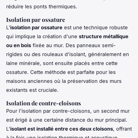
réduire les ponts thermiques.
Isolation par ossature
L'
isolation par ossature
est une technique robuste
qui implique la création d'une
structure métallique
ou en bois
fixée au mur. Des panneaux semi-
rigides ou des rouleaux d'isolant, généralement en
laine minérale, sont ensuite placés entre cette
ossature. Cette méthode est parfaite pour les
maisons anciennes où la préservation des murs
existants est cruciale.
Isolation de contre-cloisons
Pour l'isolation par contre-cloisons, un second mur
est érigé à une certaine distance du mur principal.
L'
isolant est installé entre ces deux cloisons
, offrant
à la fois une isolation thermique et acoustique