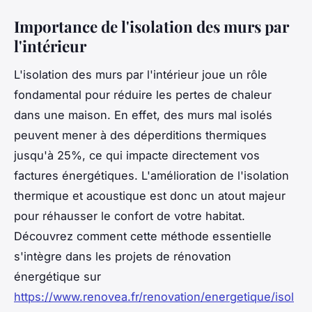
Importance de l'isolation des murs par
l'intérieur
L'isolation des murs par l'intérieur joue un rôle
fondamental pour réduire les pertes de chaleur
dans une maison. En effet, des murs mal isolés
peuvent mener à des déperditions thermiques
jusqu'à 25%, ce qui impacte directement vos
factures énergétiques. L'amélioration de l'isolation
thermique et acoustique est donc un atout majeur
pour réhausser le confort de votre habitat.
Découvrez comment cette méthode essentielle
s'intègre dans les projets de rénovation
énergétique sur
https://www.renovea.fr/renovation/energetique/isol