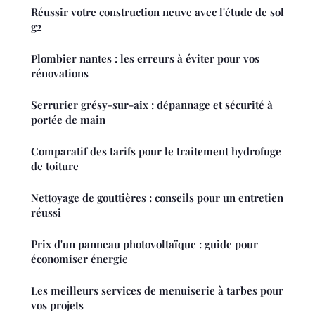
Réussir votre construction neuve avec l'étude de sol
g2
Plombier nantes : les erreurs à éviter pour vos
rénovations
Serrurier grésy-sur-aix : dépannage et sécurité à
portée de main
Comparatif des tarifs pour le traitement hydrofuge
de toiture
Nettoyage de gouttières : conseils pour un entretien
réussi
Prix d'un panneau photovoltaïque : guide pour
économiser énergie
Les meilleurs services de menuiserie à tarbes pour
vos projets