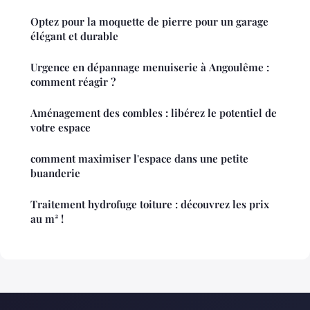
Optez pour la moquette de pierre pour un garage
élégant et durable
Urgence en dépannage menuiserie à Angoulême :
comment réagir ?
Aménagement des combles : libérez le potentiel de
votre espace
comment maximiser l'espace dans une petite
buanderie
Traitement hydrofuge toiture : découvrez les prix
au m² !