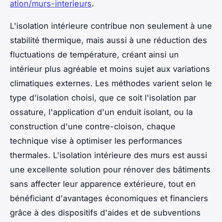
ation/murs-interieurs
.
L'isolation intérieure contribue non seulement à une
stabilité thermique, mais aussi à une réduction des
fluctuations de température, créant ainsi un
intérieur plus agréable et moins sujet aux variations
climatiques externes. Les méthodes varient selon le
type d'isolation choisi, que ce soit l'isolation par
ossature, l'application d'un enduit isolant, ou la
construction d'une contre-cloison, chaque
technique vise à optimiser les performances
thermales. L'isolation intérieure des murs est aussi
une excellente solution pour rénover des bâtiments
sans affecter leur apparence extérieure, tout en
bénéficiant d'avantages économiques et financiers
grâce à des dispositifs d'aides et de subventions