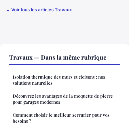
← Voir tous les articles Travaux
Travaux — Dans la même rubrique
Isolation thermique des murs et cloisons : nos
solutions naturelles
Découvrez les avantages de la moquette de pierre
pour garages modernes
Comment choisir le meilleur serrurier pour vos
besoins ?