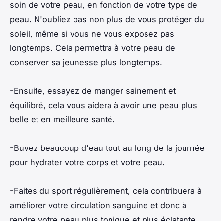
soin de votre peau, en fonction de votre type de
peau. N'oubliez pas non plus de vous protéger du
soleil, même si vous ne vous exposez pas
longtemps. Cela permettra à votre peau de
conserver sa jeunesse plus longtemps.
-Ensuite, essayez de manger sainement et
équilibré, cela vous aidera à avoir une peau plus
belle et en meilleure santé.
-Buvez beaucoup d'eau tout au long de la journée
pour hydrater votre corps et votre peau.
-Faites du sport régulièrement, cela contribuera à
améliorer votre circulation sanguine et donc à
rendre votre peau plus tonique et plus éclatante.