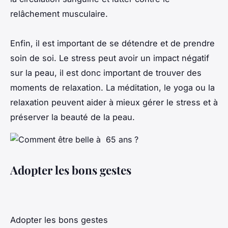
relâchement musculaire.
Enfin, il est important de se détendre et de prendre
soin de soi. Le stress peut avoir un impact négatif
sur la peau, il est donc important de trouver des
moments de relaxation. La méditation, le yoga ou la
relaxation peuvent aider à mieux gérer le stress et à
préserver la beauté de la peau.
Adopter les bons gestes
Adopter les bons gestes