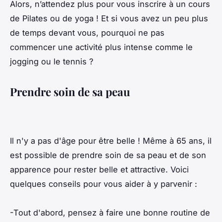
Alors, n’attendez plus pour vous inscrire à un cours
de Pilates ou de yoga ! Et si vous avez un peu plus
de temps devant vous, pourquoi ne pas
commencer une activité plus intense comme le
jogging ou le tennis ?
Prendre soin de sa peau
Il n'y a pas d'âge pour être belle ! Même à 65 ans, il
est possible de prendre soin de sa peau et de son
apparence pour rester belle et attractive. Voici
quelques conseils pour vous aider à y parvenir :
-Tout d'abord, pensez à faire une bonne routine de