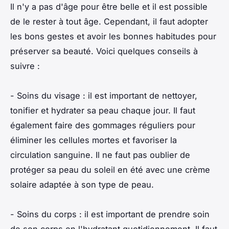
Il n'y a pas d'âge pour être belle et il est possible
de le rester à tout âge. Cependant, il faut adopter
les bons gestes et avoir les bonnes habitudes pour
préserver sa beauté. Voici quelques conseils à
suivre :
- Soins du visage : il est important de nettoyer,
tonifier et hydrater sa peau chaque jour. Il faut
également faire des gommages réguliers pour
éliminer les cellules mortes et favoriser la
circulation sanguine. Il ne faut pas oublier de
protéger sa peau du soleil en été avec une crème
solaire adaptée à son type de peau.
- Soins du corps : il est important de prendre soin