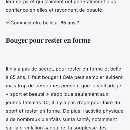
leur corps et qui s'aiment ont généralement plus
confiance en elles et rayonnent de beauté.
Bouger pour rester en forme
Il n’y a pas de secret, pour rester en forme et belle
à 65 ans, il faut bouger ! Cela peut sembler évident,
mais trop de personnes pensent que le vieil adage
« sport et beauté » s’applique seulement aux
jeunes femmes. Or, il n’y a pas d’âge pour faire du
sport et rester en forme. De plus, l’activité physique
a de nombreux bienfaits sur la santé, notamment
sur la circulation sanguine, la souplesse des