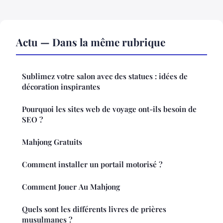
Actu — Dans la même rubrique
Sublimez votre salon avec des statues : idées de
décoration inspirantes
Pourquoi les sites web de voyage ont-ils besoin de
SEO ?
Mahjong Gratuits
Comment installer un portail motorisé ?
Comment Jouer Au Mahjong
Quels sont les différents livres de prières
musulmanes ?