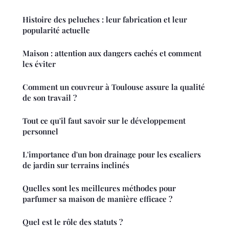
Histoire des peluches : leur fabrication et leur
popularité actuelle
Maison : attention aux dangers cachés et comment
les éviter
Comment un couvreur à Toulouse assure la qualité
de son travail ?
Tout ce qu'il faut savoir sur le développement
personnel
L'importance d'un bon drainage pour les escaliers
de jardin sur terrains inclinés
Quelles sont les meilleures méthodes pour
parfumer sa maison de manière efficace ?
Quel est le rôle des statuts ?