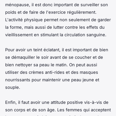
ménopause, il est donc important de surveiller son
poids et de faire de l'exercice régulièrement.
L'activité physique permet non seulement de garder
la forme, mais aussi de lutter contre les effets du
vieillissement en stimulant la circulation sanguine.
Pour avoir un teint éclatant, il est important de bien
se démaquiller le soir avant de se coucher et de
bien nettoyer sa peau le matin. On peut aussi
utiliser des crèmes anti-rides et des masques
nourrissants pour maintenir une peau jeune et
souple.
Enfin, il faut avoir une attitude positive vis-à-vis de
son corps et de son âge. Les femmes qui acceptent