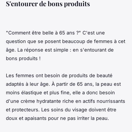
S'entourer de bons produits
"Comment être belle à 65 ans ?" C'est une
question que se posent beaucoup de femmes à cet
âge. La réponse est simple : en s'entourant de
bons produits !
Les femmes ont besoin de produits de beauté
adaptés à leur âge. À partir de 65 ans, la peau est
moins élastique et plus fine, elle a donc besoin
d'une crème hydratante riche en actifs nourrissants
et protecteurs. Les soins du visage doivent être
doux et apaisants pour ne pas irriter la peau.