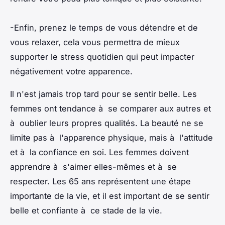
-Enfin, prenez le temps de vous détendre et de
vous relaxer, cela vous permettra de mieux
supporter le stress quotidien qui peut impacter
négativement votre apparence.
Il n'est jamais trop tard pour se sentir belle. Les
femmes ont tendance à se comparer aux autres et
à oublier leurs propres qualités. La beauté ne se
limite pas à l'apparence physique, mais à l'attitude
et à la confiance en soi. Les femmes doivent
apprendre à s'aimer elles-mêmes et à se
respecter. Les 65 ans représentent une étape
importante de la vie, et il est important de se sentir
belle et confiante à ce stade de la vie.