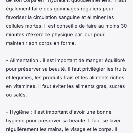
de son corps en l'hydratant quotidiennement. Il faut
également faire des gommages réguliers pour
favoriser la circulation sanguine et éliminer les
cellules mortes. Il est conseillé de faire au moins 30
minutes d'exercice physique par jour pour
maintenir son corps en forme.
- Alimentation : il est important de manger équilibré
pour préserver sa beauté. Il faut privilégier les fruits
et légumes, les produits frais et les aliments riches
en vitamines. Il faut éviter les aliments gras, sucrés
ou salés.
- Hygiène : il est important d'avoir une bonne
hygiène pour préserver sa beauté. Il faut se laver
régulièrement les mains, le visage et le corps. Il