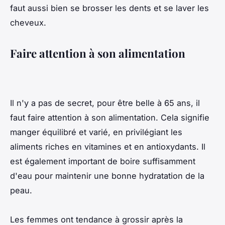
faut aussi bien se brosser les dents et se laver les
cheveux.
Faire attention à son alimentation
Il n'y a pas de secret, pour être belle à 65 ans, il
faut faire attention à son alimentation. Cela signifie
manger équilibré et varié, en privilégiant les
aliments riches en vitamines et en antioxydants. Il
est également important de boire suffisamment
d'eau pour maintenir une bonne hydratation de la
peau.
Les femmes ont tendance à grossir après la