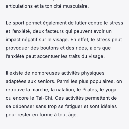
articulations et la tonicité musculaire.
Le sport permet également de lutter contre le stress
et l’anxiété, deux facteurs qui peuvent avoir un
impact négatif sur le visage. En effet, le stress peut
provoquer des boutons et des rides, alors que
l’anxiété peut accentuer les traits du visage.
Il existe de nombreuses activités physiques
adaptées aux seniors. Parmi les plus populaires, on
retrouve la marche, la natation, le Pilates, le yoga
ou encore le Tai-Chi. Ces activités permettent de
se dépenser sans trop se fatiguer et sont idéales
pour rester en forme à tout âge.