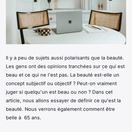
Il y a peu de sujets aussi polarisants que la beauté.
Les gens ont des opinions tranchées sur ce qui est
beau et ce qui ne l'est pas. La beauté est-elle un
concept subjectif ou objectif ? Peut-on vraiment
juger si quelqu'un est beau ou non ? Dans cet
article, nous allons essayer de définir ce qu'est la
beauté. Nous verrons également comment être
belle à 65 ans.