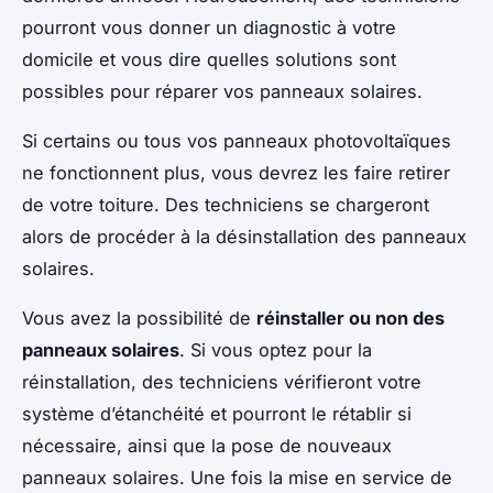
pourront vous donner un diagnostic à votre
domicile et vous dire quelles solutions sont
possibles pour réparer vos panneaux solaires.
Si certains ou tous vos panneaux photovoltaïques
ne fonctionnent plus, vous devrez les faire retirer
de votre toiture. Des techniciens se chargeront
alors de procéder à la désinstallation des panneaux
solaires.
Vous avez la possibilité de
réinstaller ou non des
panneaux solaires
. Si vous optez pour la
réinstallation, des techniciens vérifieront votre
système d’étanchéité et pourront le rétablir si
nécessaire, ainsi que la pose de nouveaux
panneaux solaires. Une fois la mise en service de