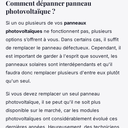
Comment dépanner panneau
photovoltaïque ?
Si un ou plusieurs de vos
panneaux
photovoltaïques
ne fonctionnent pas, plusieurs
options s’offrent à vous. Dans certains cas, il suffit
de remplacer le panneau défectueux. Cependant, il
est important de garder à l'esprit que souvent, les
panneaux solaires sont interdépendants et qu'il
faudra donc remplacer plusieurs d'entre eux plutôt
qu'un seul.
Si vous devez remplacer un seul panneau
photovoltaïque, il se peut qu'il ne soit plus
disponible sur le marché, car les modules
photovoltaïques ont considérablement évolué ces
dernières années. Heureusement, des techniciens