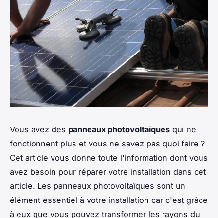
Vous avez des
panneaux photovoltaïques
qui ne
fonctionnent plus et vous ne savez pas quoi faire ?
Cet article vous donne toute l'information dont vous
avez besoin pour réparer votre installation dans cet
article. Les panneaux photovoltaïques sont un
élément essentiel à votre installation car c'est grâce
à eux que vous pouvez transformer les rayons du