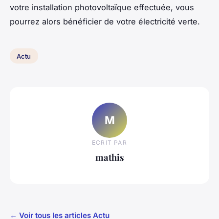
votre installation photovoltaïque effectuée, vous
pourrez alors bénéficier de votre électricité verte.
Actu
M
ECRIT PAR
mathis
← Voir tous les articles Actu