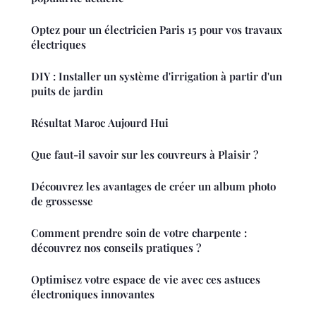
Optez pour un électricien Paris 15 pour vos travaux
électriques
DIY : Installer un système d'irrigation à partir d'un
puits de jardin
Résultat Maroc Aujourd Hui
Que faut-il savoir sur les couvreurs à Plaisir ?
Découvrez les avantages de créer un album photo
de grossesse
Comment prendre soin de votre charpente :
découvrez nos conseils pratiques ?
Optimisez votre espace de vie avec ces astuces
électroniques innovantes