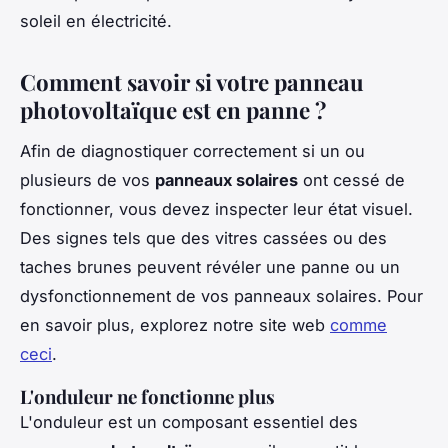
soleil en électricité.
Comment savoir si votre panneau
photovoltaïque est en panne ?
Afin de diagnostiquer correctement si un ou
plusieurs de vos
panneaux solaires
ont cessé de
fonctionner, vous devez inspecter leur état visuel.
Des signes tels que des vitres cassées ou des
taches brunes peuvent révéler une panne ou un
dysfonctionnement de vos panneaux solaires. Pour
en savoir plus, explorez notre site web
comme
ceci
.
L'onduleur ne fonctionne plus
L'onduleur est un composant essentiel des