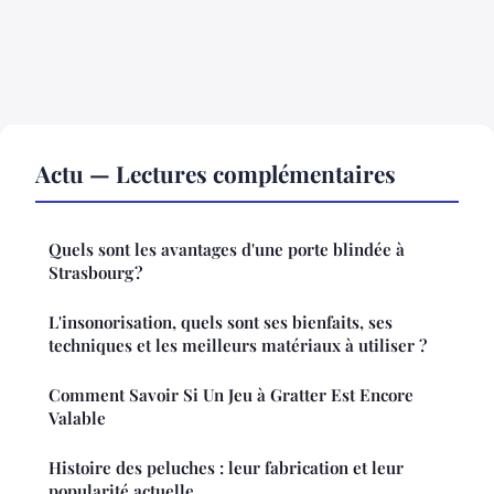
Actu — Lectures complémentaires
Quels sont les avantages d'une porte blindée à
Strasbourg ?
L'insonorisation, quels sont ses bienfaits, ses
techniques et les meilleurs matériaux à utiliser ?
Comment Savoir Si Un Jeu à Gratter Est Encore
Valable
Histoire des peluches : leur fabrication et leur
popularité actuelle