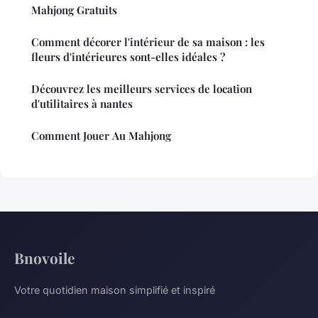
Mahjong Gratuits
Comment décorer l'intérieur de sa maison : les
fleurs d'intérieures sont-elles idéales ?
Découvrez les meilleurs services de location
d'utilitaires à nantes
Comment Jouer Au Mahjong
Bnovoile
Votre quotidien maison simplifié et inspiré