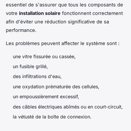
essentiel de s'assurer que tous les composants de
votre
installation solaire
fonctionnent correctement
afin d'éviter une réduction significative de sa
performance.
Les problèmes peuvent affecter le système sont :
une vitre fissurée ou cassée,
un fusible grillé,
des infiltrations d'eau,
une oxydation prématurée des cellules,
un empoussièrement excessif,
des câbles électriques abîmés ou en court-circuit,
la vétusté de la boîte de connexion.