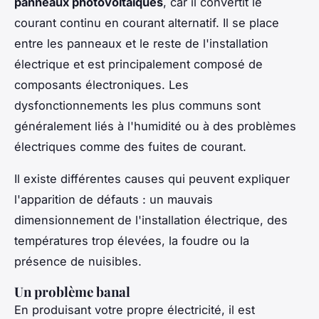
panneaux photovoltaïques
, car il convertit le
courant continu en courant alternatif. Il se place
entre les panneaux et le reste de l'installation
électrique et est principalement composé de
composants électroniques. Les
dysfonctionnements les plus communs sont
généralement liés à l'humidité ou à des problèmes
électriques comme des fuites de courant.
Il existe différentes causes qui peuvent expliquer
l'apparition de défauts : un mauvais
dimensionnement de l'installation électrique, des
températures trop élevées, la foudre ou la
présence de nuisibles.
Un problème banal
En produisant votre propre électricité, il est