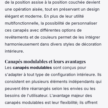
de la position assise à la position couchée devient
une opération aisée, tout en préservant un design
élégant et moderne. En plus de leur utilité
multifonctionnelle, la possibilité de personnaliser
ces canapés avec différentes options de
revêtements et de couleurs permet de les intégrer
harmonieusement dans divers styles de décoration
intérieure.
Canapés modulables et leurs avantages
Les
canapés modulables
sont conçus pour
s'adapter à tout type de configuration intérieure. Ils
consistent en plusieurs éléments indépendants qui
peuvent être réarrangés selon les envies ou les
besoins de l'utilisateur. L'avantage majeur des
canapés modulables est leur flexibilité; ils offrent