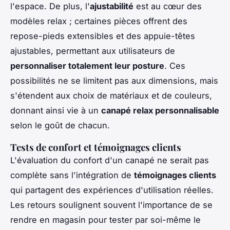
l'espace. De plus, l'
ajustabilité
est au cœur des
modèles relax ; certaines pièces offrent des
repose-pieds extensibles et des appuie-têtes
ajustables, permettant aux utilisateurs de
personnaliser totalement leur posture
. Ces
possibilités ne se limitent pas aux dimensions, mais
s'étendent aux choix de matériaux et de couleurs,
donnant ainsi vie à un
canapé relax personnalisable
selon le goût de chacun.
Tests de confort et témoignages clients
L'évaluation du confort d'un canapé ne serait pas
complète sans l'intégration de
témoignages clients
qui partagent des expériences d'utilisation réelles.
Les retours soulignent souvent l'importance de se
rendre en magasin pour tester par soi-même le