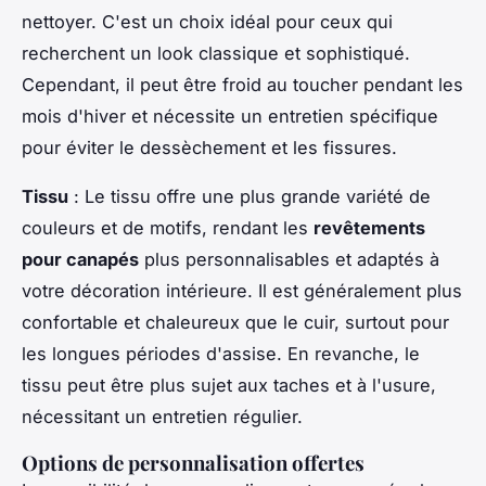
nettoyer. C'est un choix idéal pour ceux qui
recherchent un look classique et sophistiqué.
Cependant, il peut être froid au toucher pendant les
mois d'hiver et nécessite un entretien spécifique
pour éviter le dessèchement et les fissures.
Tissu
: Le tissu offre une plus grande variété de
couleurs et de motifs, rendant les
revêtements
pour canapés
plus personnalisables et adaptés à
votre décoration intérieure. Il est généralement plus
confortable et chaleureux que le cuir, surtout pour
les longues périodes d'assise. En revanche, le
tissu peut être plus sujet aux taches et à l'usure,
nécessitant un entretien régulier.
Options de personnalisation offertes