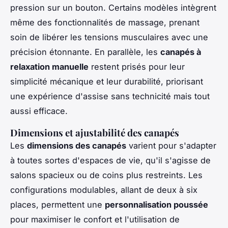
pression sur un bouton. Certains modèles intègrent
même des fonctionnalités de massage, prenant
soin de libérer les tensions musculaires avec une
précision étonnante. En parallèle, les
canapés à
relaxation manuelle
restent prisés pour leur
simplicité mécanique et leur durabilité, priorisant
une expérience d'assise sans technicité mais tout
aussi efficace.
Dimensions et ajustabilité des canapés
Les
dimensions des canapés
varient pour s'adapter
à toutes sortes d'espaces de vie, qu'il s'agisse de
salons spacieux ou de coins plus restreints. Les
configurations modulables, allant de deux à six
places, permettent une
personnalisation poussée
pour maximiser le confort et l'utilisation de