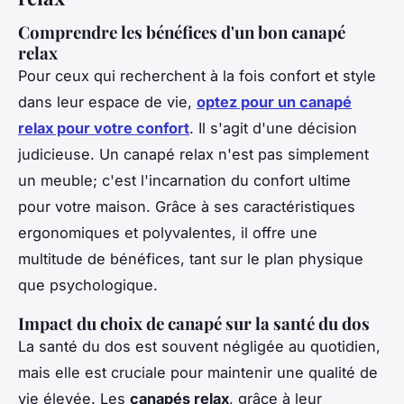
Comprendre les bénéfices d'un bon canapé
relax
Pour ceux qui recherchent à la fois confort et style
dans leur espace de vie,
optez pour un canapé
relax pour votre confort
. Il s'agit d'une décision
judicieuse. Un canapé relax n'est pas simplement
un meuble; c'est l'incarnation du confort ultime
pour votre maison. Grâce à ses caractéristiques
ergonomiques et polyvalentes, il offre une
multitude de bénéfices, tant sur le plan physique
que psychologique.
Impact du choix de canapé sur la santé du dos
La santé du dos est souvent négligée au quotidien,
mais elle est cruciale pour maintenir une qualité de
vie élevée. Les
canapés relax
, grâce à leur