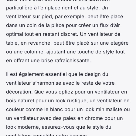
particulière à l’emplacement et au style. Un
ventilateur sur pied, par exemple, peut être placé
dans un coin de la pièce pour créer un flux d’air
optimal tout en restant discret. Un ventilateur de
table, en revanche, peut être placé sur une étagère
ou une colonne, ajoutant une touche de style tout
en offrant une brise rafraîchissante.
Il est également essentiel que le design du
ventilateur s’harmonise avec le reste de votre
décoration. Que vous optiez pour un ventilateur en
bois naturel pour un look rustique, un ventilateur en
couleur comme le blanc pour un look minimaliste ou
un ventilateur avec des pales en chrome pour un
look moderne, assurez-vous que le style du
ventilateur complète votre espace.