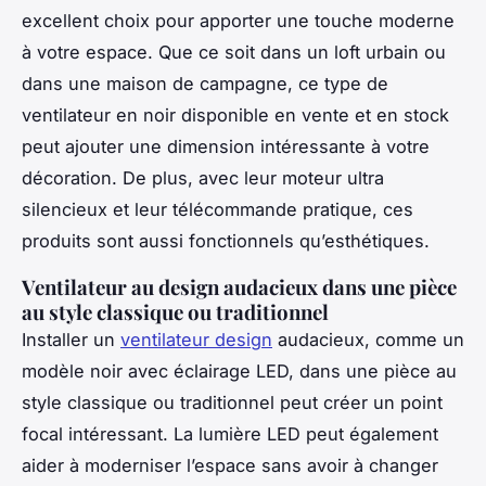
excellent choix pour apporter une touche moderne
à votre espace. Que ce soit dans un loft urbain ou
dans une maison de campagne, ce type de
ventilateur en noir disponible en vente et en stock
peut ajouter une dimension intéressante à votre
décoration. De plus, avec leur moteur ultra
silencieux et leur télécommande pratique, ces
produits sont aussi fonctionnels qu’esthétiques.
Ventilateur au design audacieux dans une pièce
au style classique ou traditionnel
Installer un
ventilateur design
audacieux, comme un
modèle noir avec éclairage LED, dans une pièce au
style classique ou traditionnel peut créer un point
focal intéressant. La lumière LED peut également
aider à moderniser l’espace sans avoir à changer