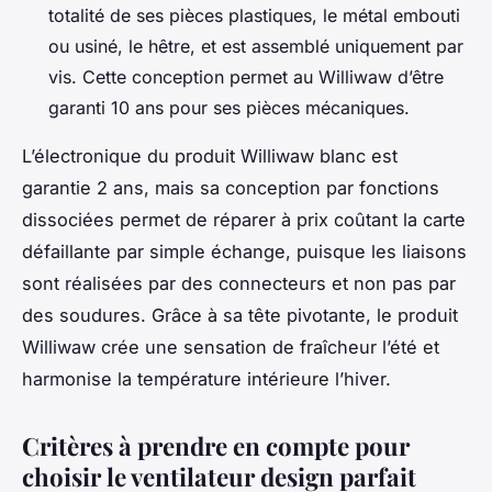
totalité de ses pièces plastiques, le métal embouti
ou usiné, le hêtre, et est assemblé uniquement par
vis. Cette conception permet au Williwaw d’être
garanti 10 ans pour ses pièces mécaniques.
L’électronique du produit Williwaw blanc est
garantie 2 ans, mais sa conception par fonctions
dissociées permet de réparer à prix coûtant la carte
défaillante par simple échange, puisque les liaisons
sont réalisées par des connecteurs et non pas par
des soudures. Grâce à sa tête pivotante, le produit
Williwaw crée une sensation de fraîcheur l’été et
harmonise la température intérieure l’hiver.
Critères à prendre en compte pour
choisir le ventilateur design parfait