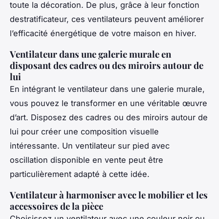
toute la décoration. De plus, grâce à leur fonction
destratificateur, ces ventilateurs peuvent améliorer
l’efficacité énergétique de votre maison en hiver.
Ventilateur dans une galerie murale en
disposant des cadres ou des miroirs autour de
lui
En intégrant le ventilateur dans une galerie murale,
vous pouvez le transformer en une véritable œuvre
d’art. Disposez des cadres ou des miroirs autour de
lui pour créer une composition visuelle
intéressante. Un ventilateur sur pied avec
oscillation disponible en vente peut être
particulièrement adapté à cette idée.
Ventilateur à harmoniser avec le mobilier et les
accessoires de la pièce
Choisissez un ventilateur avec une couleur noir ou