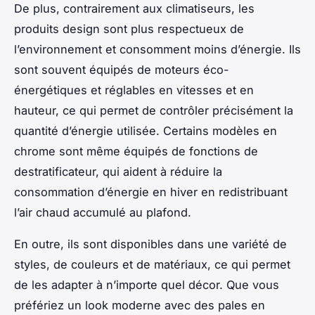
De plus, contrairement aux climatiseurs, les
produits design sont plus respectueux de
l’environnement et consomment moins d’énergie. Ils
sont souvent équipés de moteurs éco-
énergétiques et réglables en vitesses et en
hauteur, ce qui permet de contrôler précisément la
quantité d’énergie utilisée. Certains modèles en
chrome sont même équipés de fonctions de
destratificateur, qui aident à réduire la
consommation d’énergie en hiver en redistribuant
l’air chaud accumulé au plafond.
En outre, ils sont disponibles dans une variété de
styles, de couleurs et de matériaux, ce qui permet
de les adapter à n’importe quel décor. Que vous
préfériez un look moderne avec des pales en