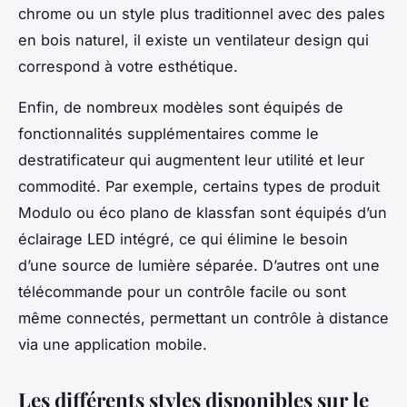
chrome ou un style plus traditionnel avec des pales
en bois naturel, il existe un ventilateur design qui
correspond à votre esthétique.
Enfin, de nombreux modèles sont équipés de
fonctionnalités supplémentaires comme le
destratificateur qui augmentent leur utilité et leur
commodité. Par exemple, certains types de produit
Modulo ou éco plano de klassfan sont équipés d’un
éclairage LED intégré, ce qui élimine le besoin
d’une source de lumière séparée. D’autres ont une
télécommande pour un contrôle facile ou sont
même connectés, permettant un contrôle à distance
via une application mobile.
Les différents styles disponibles sur le