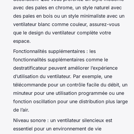
avec des pales en chrome, un style naturel avec
des pales en bois ou un style minimaliste avec un
ventilateur blanc comme couleur, assurez-vous
que le design du ventilateur complète votre
espace.
Fonctionnalités supplémentaires : les
fonctionnalités supplémentaires comme le
destratificateur peuvent améliorer l’expérience
d’utilisation du ventilateur. Par exemple, une
télécommande pour un contrôle facile du débit, un
minuteur pour une utilisation programmée ou une
fonction oscillation pour une distribution plus large
de l’air.
Niveau sonore : un ventilateur silencieux est
essentiel pour un environnement de vie