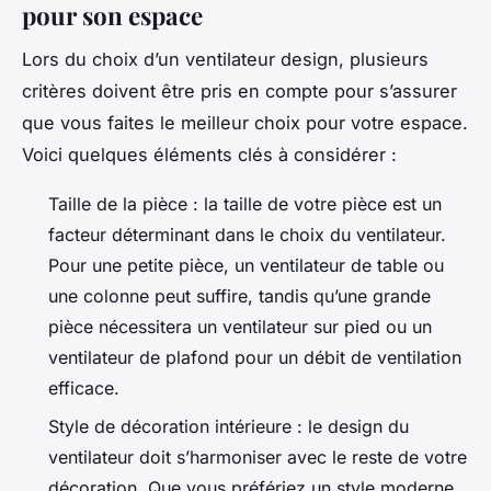
pour son espace
Lors du choix d’un ventilateur design, plusieurs
critères doivent être pris en compte pour s’assurer
que vous faites le meilleur choix pour votre espace.
Voici quelques éléments clés à considérer :
Taille de la pièce : la taille de votre pièce est un
facteur déterminant dans le choix du ventilateur.
Pour une petite pièce, un ventilateur de table ou
une colonne peut suffire, tandis qu’une grande
pièce nécessitera un ventilateur sur pied ou un
ventilateur de plafond pour un débit de ventilation
efficace.
Style de décoration intérieure : le design du
ventilateur doit s’harmoniser avec le reste de votre
décoration. Que vous préfériez un style moderne