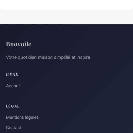
Bnovoile
Votre quotidien maison simplifié et inspiré
LIENS
Accueil
LÉGAL
Mentions légales
Contact