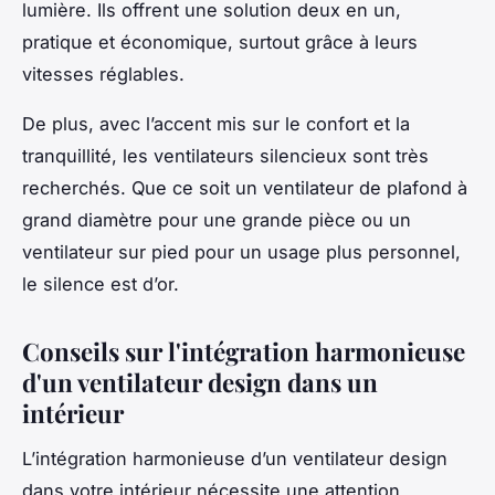
lumière. Ils offrent une solution deux en un,
pratique et économique, surtout grâce à leurs
vitesses réglables.
De plus, avec l’accent mis sur le confort et la
tranquillité, les ventilateurs silencieux sont très
recherchés. Que ce soit un ventilateur de plafond à
grand diamètre pour une grande pièce ou un
ventilateur sur pied pour un usage plus personnel,
le silence est d’or.
Conseils sur l'intégration harmonieuse
d'un ventilateur design dans un
intérieur
L’intégration harmonieuse d’un ventilateur design
dans votre intérieur nécessite une attention