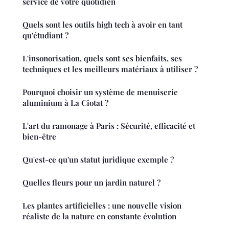
service de votre quotidien
Quels sont les outils high tech à avoir en tant
qu'étudiant ?
L'insonorisation, quels sont ses bienfaits, ses
techniques et les meilleurs matériaux à utiliser ?
Pourquoi choisir un système de menuiserie
aluminium à La Ciotat ?
L'art du ramonage à Paris : Sécurité, efficacité et
bien-être
Qu'est-ce qu'un statut juridique exemple ?
Quelles fleurs pour un jardin naturel ?
Les plantes artificielles : une nouvelle vision
réaliste de la nature en constante évolution