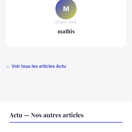
M
ECRIT PAR
mathis
← Voir tous les articles Actu
Actu — Nos autres articles