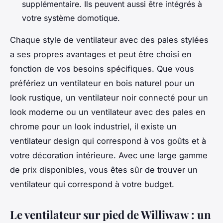
supplémentaire. Ils peuvent aussi être intégrés à
votre système domotique.
Chaque style de ventilateur avec des pales stylées
a ses propres avantages et peut être choisi en
fonction de vos besoins spécifiques. Que vous
préfériez un ventilateur en bois naturel pour un
look rustique, un ventilateur noir connecté pour un
look moderne ou un ventilateur avec des pales en
chrome pour un look industriel, il existe un
ventilateur design qui correspond à vos goûts et à
votre décoration intérieure. Avec une large gamme
de prix disponibles, vous êtes sûr de trouver un
ventilateur qui correspond à votre budget.
Le ventilateur sur pied de Williwaw : un