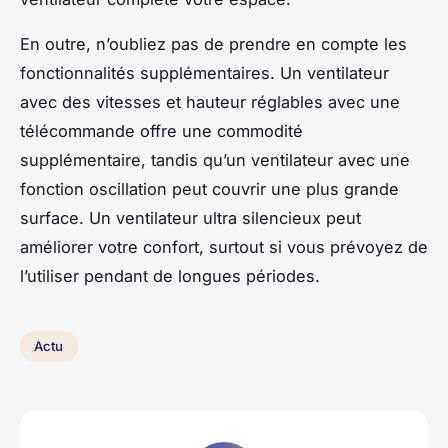
En outre, n’oubliez pas de prendre en compte les
fonctionnalités supplémentaires. Un ventilateur
avec des vitesses et hauteur réglables avec une
télécommande offre une commodité
supplémentaire, tandis qu’un ventilateur avec une
fonction oscillation peut couvrir une plus grande
surface. Un ventilateur ultra silencieux peut
améliorer votre confort, surtout si vous prévoyez de
l’utiliser pendant de longues périodes.
Actu