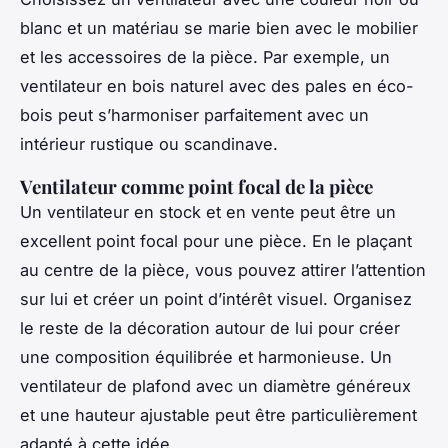
blanc et un matériau se marie bien avec le mobilier
et les accessoires de la pièce. Par exemple, un
ventilateur en bois naturel avec des pales en éco-
bois peut s’harmoniser parfaitement avec un
intérieur rustique ou scandinave.
Ventilateur comme point focal de la pièce
Un ventilateur en stock et en vente peut être un
excellent point focal pour une pièce. En le plaçant
au centre de la pièce, vous pouvez attirer l’attention
sur lui et créer un point d’intérêt visuel. Organisez
le reste de la décoration autour de lui pour créer
une composition équilibrée et harmonieuse. Un
ventilateur de plafond avec un diamètre généreux
et une hauteur ajustable peut être particulièrement
adapté à cette idée.