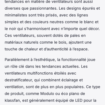
tendances en matière de ventilateurs sont aussi
diverses que passionnantes. Les designs épurés et
minimalistes sont très prisés, avec des lignes
simples et des couleurs neutres comme le blanc et
le noir qui s’harmonisent avec n’importe quel décor.
Ces ventilateurs, souvent dotés de pales en
matériaux naturels comme le bois, ajoutent une
touche de chaleur et d’authenticité à l’espace.
Parallèlement à l’esthétique, la fonctionnalité joue
un rôle clé dans les tendances actuelles. Les
ventilateurs multifonctions étoilés avec
destratificateur, qui combinent éclairage et
ventilation, sont de plus en plus populaires. Ce type
de produit, comme Modulo ou éco plano de
klassfan, est généralement équipé de LED pour la