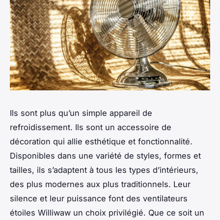
Ils sont plus qu’un simple appareil de
refroidissement. Ils sont un accessoire de
décoration qui allie esthétique et fonctionnalité.
Disponibles dans une variété de styles, formes et
tailles, ils s’adaptent à tous les types d’intérieurs,
des plus modernes aux plus traditionnels. Leur
silence et leur puissance font des ventilateurs
étoiles Williwaw un choix privilégié. Que ce soit un