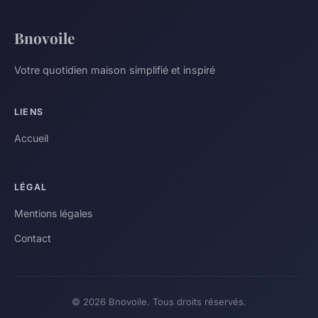
Bnovoile
Votre quotidien maison simplifié et inspiré
LIENS
Accueil
LÉGAL
Mentions légales
Contact
© 2026 Bnovoile. Tous droits réservés.