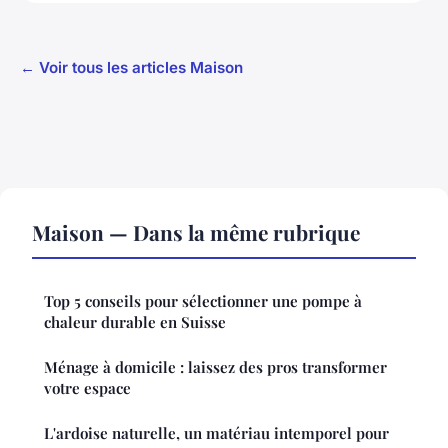
← Voir tous les articles Maison
Maison — Dans la même rubrique
Top 5 conseils pour sélectionner une pompe à
chaleur durable en Suisse
Ménage à domicile : laissez des pros transformer
votre espace
L'ardoise naturelle, un matériau intemporel pour