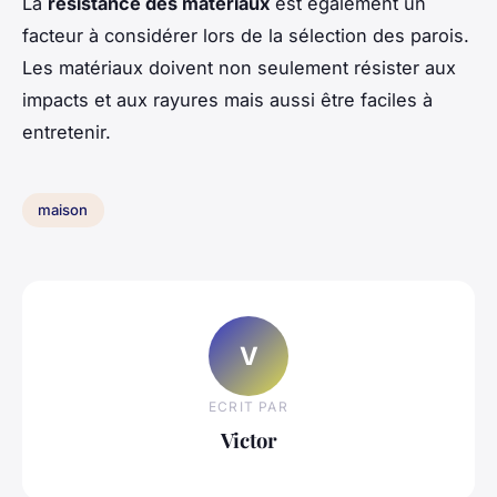
La
résistance des matériaux
est également un
facteur à considérer lors de la sélection des parois.
Les matériaux doivent non seulement résister aux
impacts et aux rayures mais aussi être faciles à
entretenir.
maison
V
ECRIT PAR
Victor