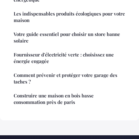
Les indispensables produits écologiques pour votre
maison
Votre guide essentiel pour choisir un store banne
solaire
Fournisseur d'électricité verte : choisissez une
énergie engagée
Comment prévenir et protéger votre garage des
taches ?
Construire une maison en bois basse
consommation près de paris