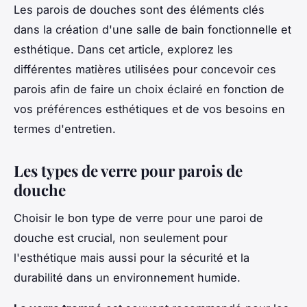
Les parois de douches sont des éléments clés
dans la création d'une salle de bain fonctionnelle et
esthétique. Dans cet article, explorez les
différentes matières utilisées pour concevoir ces
parois afin de faire un choix éclairé en fonction de
vos préférences esthétiques et de vos besoins en
termes d'entretien.
Les types de verre pour parois de
douche
Choisir le bon type de verre pour une paroi de
douche est crucial, non seulement pour
l'esthétique mais aussi pour la sécurité et la
durabilité dans un environnement humide.