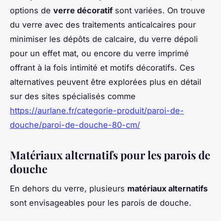
options de
verre décoratif
sont variées. On trouve
du verre avec des traitements anticalcaires pour
minimiser les dépôts de calcaire, du verre dépoli
pour un effet mat, ou encore du verre imprimé
offrant à la fois intimité et motifs décoratifs. Ces
alternatives peuvent être explorées plus en détail
sur des sites spécialisés comme
https://aurlane.fr/categorie-produit/paroi-de-
douche/paroi-de-douche-80-cm/
Matériaux alternatifs pour les parois de
douche
En dehors du verre, plusieurs
matériaux alternatifs
sont envisageables pour les parois de douche.