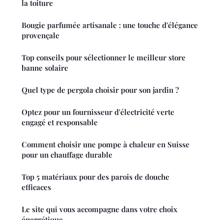
la toiture
Bougie parfumée artisanale : une touche d'élégance
provençale
Top conseils pour sélectionner le meilleur store
banne solaire
Quel type de pergola choisir pour son jardin ?
Optez pour un fournisseur d'électricité verte
engagé et responsable
Comment choisir une pompe à chaleur en Suisse
pour un chauffage durable
Top 5 matériaux pour des parois de douche
efficaces
Le site qui vous accompagne dans votre choix
énergétique