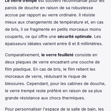
Le verre trempé
est souvent recommandé pour les
parois de douche en raison de sa robustesse
accrue par rapport au verre ordinaire. Il résiste
mieux aux changements de température et, en cas
de bris, il se fragmente en petits morceaux moins
coupants, ce qui offre une
sécurité optimale
. Les
épaisseurs idéales varient entre 6 et 8 millimètres.
Comparativement,
le verre feuilleté
consiste en
deux plaques de verre encadrant une couche de
film plastique. En cas de bris, le film retient les
morceaux de verre, réduisant le risque de
blessures. Cependant, pour les cabines de douche,
le verre trempé reste préféré en raison de sa plus
grande résistance aux chocs thermiques.
Pour personnaliser l'espace de la salle de bain, les