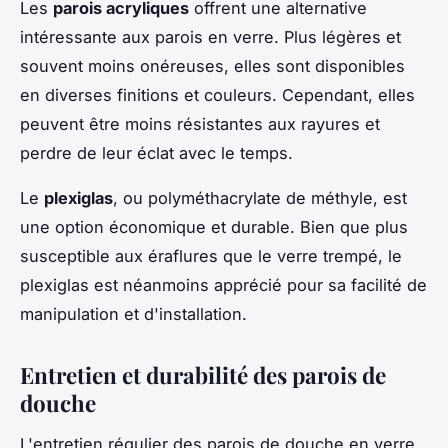
Les
parois acryliques
offrent une alternative
intéressante aux parois en verre. Plus légères et
souvent moins onéreuses, elles sont disponibles
en diverses finitions et couleurs. Cependant, elles
peuvent être moins résistantes aux rayures et
perdre de leur éclat avec le temps.
Le
plexiglas
, ou polyméthacrylate de méthyle, est
une option économique et durable. Bien que plus
susceptible aux éraflures que le verre trempé, le
plexiglas est néanmoins apprécié pour sa facilité de
manipulation et d'installation.
Entretien et durabilité des parois de
douche
L'entretien régulier des parois de douche en verre