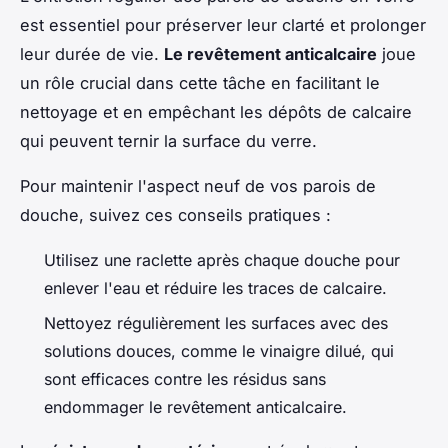
est essentiel pour préserver leur clarté et prolonger
leur durée de vie.
Le revêtement anticalcaire
joue
un rôle crucial dans cette tâche en facilitant le
nettoyage et en empêchant les dépôts de calcaire
qui peuvent ternir la surface du verre.
Pour maintenir l'aspect neuf de vos parois de
douche, suivez ces conseils pratiques :
Utilisez une raclette après chaque douche pour
enlever l'eau et réduire les traces de calcaire.
Nettoyez régulièrement les surfaces avec des
solutions douces, comme le vinaigre dilué, qui
sont efficaces contre les résidus sans
endommager le revêtement anticalcaire.