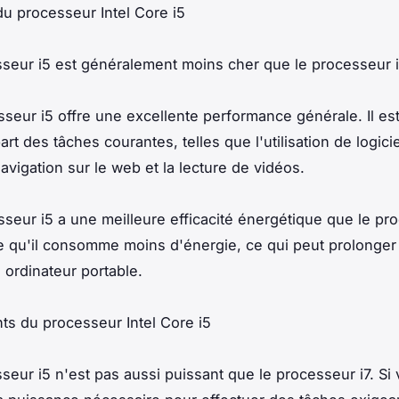
u processeur Intel Core i5
sseur i5 est généralement moins cher que le processeur i
sseur i5 offre une excellente performance générale. Il est
art des tâches courantes, telles que l'utilisation de logici
avigation sur le web et la lecture de vidéos.
sseur i5 a une meilleure efficacité énergétique que le pro
ie qu'il consomme moins d'énergie, ce qui peut prolonger
 ordinateur portable.
ts du processeur Intel Core i5
sseur i5 n'est pas aussi puissant que le processeur i7. Si