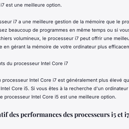
i7 est une meilleure option.
sseur i7 a une meilleure gestion de la mémoire que le pr
lisez beaucoup de programmes en même temps ou si vous 
chiers volumineux, le processeur i7 peut offrir une meille
 en gérant la mémoire de votre ordinateur plus efficace
ts du processeur Intel Core i7
du processeur Intel Core i7 est généralement plus élevé qu
Intel Core i5. Si vous êtes à la recherche d'un ordinateur
le processeur Intel Core i5 est une meilleure option.
if des performances des processeurs i5 et i