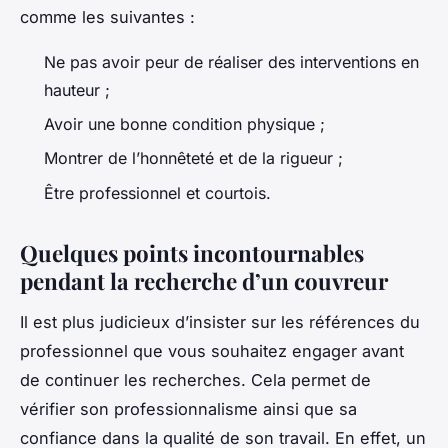
comme les suivantes :
Ne pas avoir peur de réaliser des interventions en
hauteur ;
Avoir une bonne condition physique ;
Montrer de l’honnêteté et de la rigueur ;
Être professionnel et courtois.
Quelques points incontournables
pendant la recherche d’un couvreur
Il est plus judicieux d’insister sur les références du
professionnel que vous souhaitez engager avant
de continuer les recherches. Cela permet de
vérifier son professionnalisme ainsi que sa
confiance dans la qualité de son travail. En effet, un