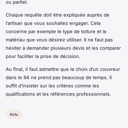
ou partiel.
Chaque requête doit être expliquée auprès de
l’artisan que vous souhaitez engager. Cela
concerne par exemple le type de toiture et le
matériau que vous désirez utiliser. Il ne faut pas
hésiter à demander plusieurs devis et les comparer
pour faciliter la prise de décision.
Au final, il faut admettre que le choix d’un couvreur
dans le 94 ne prend pas beaucoup de temps. Il
suffit d’insister sur les critères comme les
qualifications et les références professionnels.
Actu