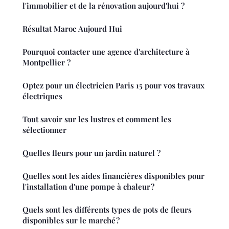
l'immobilier et de la rénovation aujourd'hui ?
Résultat Maroc Aujourd Hui
Pourquoi contacter une agence d'architecture à
Montpellier ?
Optez pour un électricien Paris 15 pour vos travaux
électriques
Tout savoir sur les lustres et comment les
sélectionner
Quelles fleurs pour un jardin naturel ?
Quelles sont les aides financières disponibles pour
l'installation d'une pompe à chaleur ?
Quels sont les différents types de pots de fleurs
disponibles sur le marché ?