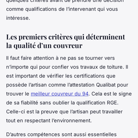
comme qualifications de l’intervenant qui vous
intéresse.
Les premiers critères qui déterminent
la qualité d’un couvreur
Il faut faire attention à ne pas se tourner vers
n’importe qui pour confier vos travaux de toiture. Il
est important de vérifier les certifications que
possède l’artisan comme l’attestation Qualibat pour
trouver le
meilleur couvreur du 94
. Cela est le signe
de sa fiabilité sans oublier la qualification RGE.
Celle-ci est la preuve que l’artisan peut travailler
tout en respectant l’environnement.
D’autres compétences sont aussi essentielles