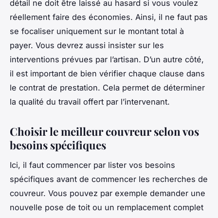
détail ne doit être laissé au hasard si vous voulez
réellement faire des économies. Ainsi, il ne faut pas
se focaliser uniquement sur le montant total à
payer. Vous devrez aussi insister sur les
interventions prévues par l’artisan. D’un autre côté,
il est important de bien vérifier chaque clause dans
le contrat de prestation. Cela permet de déterminer
la qualité du travail offert par l’intervenant.
Choisir le meilleur couvreur selon vos
besoins spécifiques
Ici, il faut commencer par lister vos besoins
spécifiques avant de commencer les recherches de
couvreur. Vous pouvez par exemple demander une
nouvelle pose de toit ou un remplacement complet