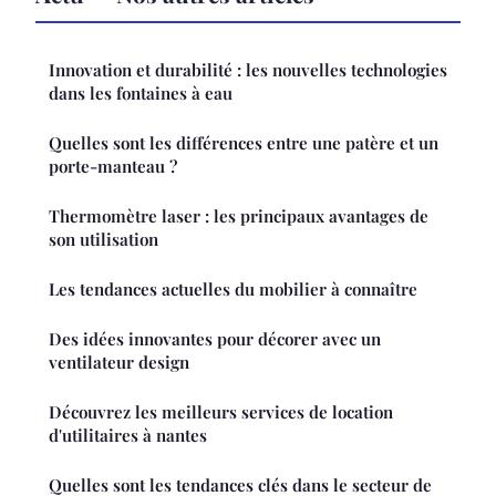
Innovation et durabilité : les nouvelles technologies
dans les fontaines à eau
Quelles sont les différences entre une patère et un
porte-manteau ?
Thermomètre laser : les principaux avantages de
son utilisation
Les tendances actuelles du mobilier à connaître
Des idées innovantes pour décorer avec un
ventilateur design
Découvrez les meilleurs services de location
d'utilitaires à nantes
Quelles sont les tendances clés dans le secteur de