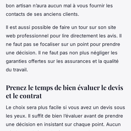
bon artisan n’aura aucun mal à vous fournir les
contacts de ses anciens clients.
Il est aussi possible de faire un tour sur son site
web professionnel pour lire directement les avis. Il
ne faut pas se focaliser sur un point pour prendre
une décision. Il ne faut pas non plus négliger les
garanties offertes sur les assurances et la qualité
du travail.
Prenez le temps de bien évaluer le devis
et le contrat
Le choix sera plus facile si vous avez un devis sous
les yeux. Il suffit de bien l’évaluer avant de prendre
une décision en insistant sur chaque point. Aucun