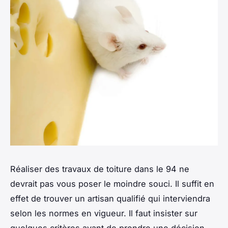
Réaliser des travaux de toiture dans le 94 ne
devrait pas vous poser le moindre souci. Il suffit en
effet de trouver un artisan qualifié qui interviendra
selon les normes en vigueur. Il faut insister sur
quelques critères avant de prendre une décision