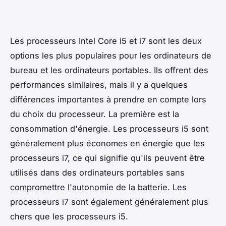
Les processeurs Intel Core i5 et i7 sont les deux
options les plus populaires pour les ordinateurs de
bureau et les ordinateurs portables. Ils offrent des
performances similaires, mais il y a quelques
différences importantes à prendre en compte lors
du choix du processeur. La première est la
consommation d'énergie. Les processeurs i5 sont
généralement plus économes en énergie que les
processeurs i7, ce qui signifie qu'ils peuvent être
utilisés dans des ordinateurs portables sans
compromettre l'autonomie de la batterie. Les
processeurs i7 sont également généralement plus
chers que les processeurs i5.