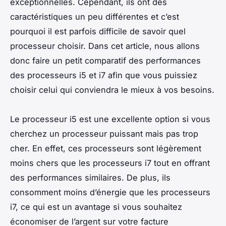
exceptionnelles. Cependant, ils ont des
caractéristiques un peu différentes et c’est
pourquoi il est parfois difficile de savoir quel
processeur choisir. Dans cet article, nous allons
donc faire un petit comparatif des performances
des processeurs i5 et i7 afin que vous puissiez
choisir celui qui conviendra le mieux à vos besoins.
Le processeur i5 est une excellente option si vous
cherchez un processeur puissant mais pas trop
cher. En effet, ces processeurs sont légèrement
moins chers que les processeurs i7 tout en offrant
des performances similaires. De plus, ils
consomment moins d’énergie que les processeurs
i7, ce qui est un avantage si vous souhaitez
économiser de l’argent sur votre facture