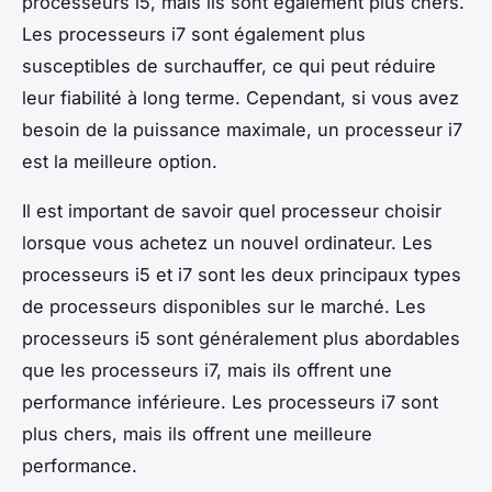
processeurs i5, mais ils sont également plus chers.
Les processeurs i7 sont également plus
susceptibles de surchauffer, ce qui peut réduire
leur fiabilité à long terme. Cependant, si vous avez
besoin de la puissance maximale, un processeur i7
est la meilleure option.
Il est important de savoir quel processeur choisir
lorsque vous achetez un nouvel ordinateur. Les
processeurs i5 et i7 sont les deux principaux types
de processeurs disponibles sur le marché. Les
processeurs i5 sont généralement plus abordables
que les processeurs i7, mais ils offrent une
performance inférieure. Les processeurs i7 sont
plus chers, mais ils offrent une meilleure
performance.