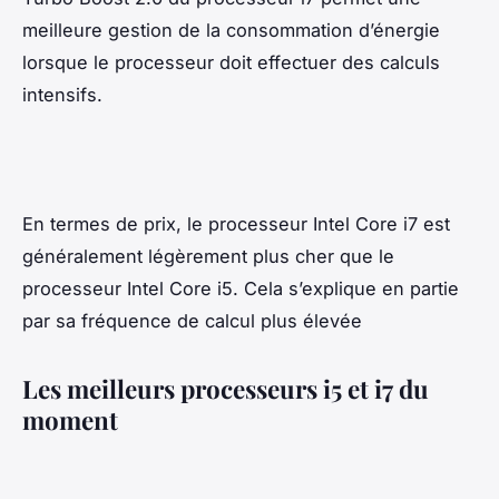
meilleure gestion de la consommation d’énergie
lorsque le processeur doit effectuer des calculs
intensifs.
En termes de prix, le processeur Intel Core i7 est
généralement légèrement plus cher que le
processeur Intel Core i5. Cela s’explique en partie
par sa fréquence de calcul plus élevée
Les meilleurs processeurs i5 et i7 du
moment