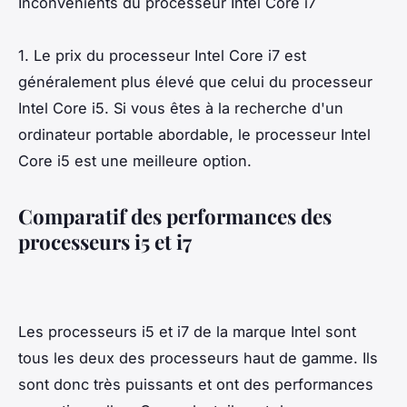
Inconvénients du processeur Intel Core i7
1. Le prix du processeur Intel Core i7 est
généralement plus élevé que celui du processeur
Intel Core i5. Si vous êtes à la recherche d'un
ordinateur portable abordable, le processeur Intel
Core i5 est une meilleure option.
Comparatif des performances des
processeurs i5 et i7
Les processeurs i5 et i7 de la marque Intel sont
tous les deux des processeurs haut de gamme. Ils
sont donc très puissants et ont des performances