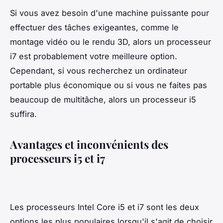
Si vous avez besoin d'une machine puissante pour
effectuer des tâches exigeantes, comme le
montage vidéo ou le rendu 3D, alors un processeur
i7 est probablement votre meilleure option.
Cependant, si vous recherchez un ordinateur
portable plus économique ou si vous ne faites pas
beaucoup de multitâche, alors un processeur i5
suffira.
Avantages et inconvénients des
processeurs i5 et i7
Les processeurs Intel Core i5 et i7 sont les deux
options les plus populaires lorsqu'il s'agit de choisir