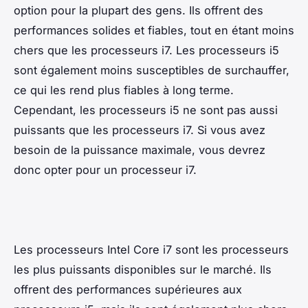
option pour la plupart des gens. Ils offrent des
performances solides et fiables, tout en étant moins
chers que les processeurs i7. Les processeurs i5
sont également moins susceptibles de surchauffer,
ce qui les rend plus fiables à long terme.
Cependant, les processeurs i5 ne sont pas aussi
puissants que les processeurs i7. Si vous avez
besoin de la puissance maximale, vous devrez
donc opter pour un processeur i7.
Les processeurs Intel Core i7 sont les processeurs
les plus puissants disponibles sur le marché. Ils
offrent des performances supérieures aux