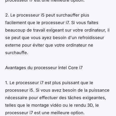
processeur i7 est une meilleure option.
2. Le processeur i5 peut surchauffer plus
facilement que le processeur i7. Si vous faites
beaucoup de travail exigeant sur votre ordinateur, il
se peut que vous ayez besoin d'un refroidisseur
externe pour éviter que votre ordinateur ne
surchauffe.
Avantages du processeur Intel Core i7
1. Le processeur i7 est plus puissant que le
processeur i5. Si vous avez besoin de la puissance
nécessaire pour effectuer des tâches exigeantes,
telles que le montage vidéo ou le rendu 3D, le
processeur i7 est une meilleure option.