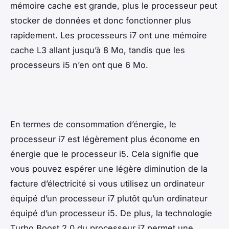
mémoire cache est grande, plus le processeur peut
stocker de données et donc fonctionner plus
rapidement. Les processeurs i7 ont une mémoire
cache L3 allant jusqu’à 8 Mo, tandis que les
processeurs i5 n’en ont que 6 Mo.
En termes de consommation d’énergie, le
processeur i7 est légèrement plus économe en
énergie que le processeur i5. Cela signifie que
vous pouvez espérer une légère diminution de la
facture d’électricité si vous utilisez un ordinateur
équipé d’un processeur i7 plutôt qu’un ordinateur
équipé d’un processeur i5. De plus, la technologie
Turbo Boost 2.0 du processeur i7 permet une