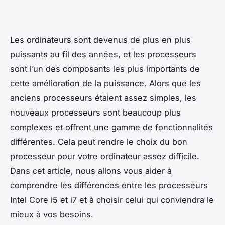
Les ordinateurs sont devenus de plus en plus
puissants au fil des années, et les processeurs
sont l’un des composants les plus importants de
cette amélioration de la puissance. Alors que les
anciens processeurs étaient assez simples, les
nouveaux processeurs sont beaucoup plus
complexes et offrent une gamme de fonctionnalités
différentes. Cela peut rendre le choix du bon
processeur pour votre ordinateur assez difficile.
Dans cet article, nous allons vous aider à
comprendre les différences entre les processeurs
Intel Core i5 et i7 et à choisir celui qui conviendra le
mieux à vos besoins.