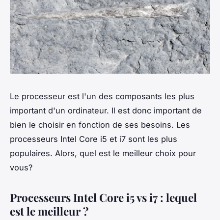
Le processeur est l'un des composants les plus
important d'un ordinateur. Il est donc important de
bien le choisir en fonction de ses besoins. Les
processeurs Intel Core i5 et i7 sont les plus
populaires. Alors, quel est le meilleur choix pour
vous?
Processeurs Intel Core i5 vs i7 : lequel
est le meilleur ?