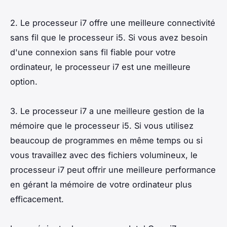
2. Le processeur i7 offre une meilleure connectivité
sans fil que le processeur i5. Si vous avez besoin
d'une connexion sans fil fiable pour votre
ordinateur, le processeur i7 est une meilleure
option.
3. Le processeur i7 a une meilleure gestion de la
mémoire que le processeur i5. Si vous utilisez
beaucoup de programmes en même temps ou si
vous travaillez avec des fichiers volumineux, le
processeur i7 peut offrir une meilleure performance
en gérant la mémoire de votre ordinateur plus
efficacement.