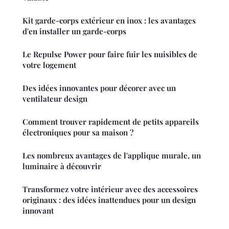
Kit garde-corps extérieur en inox : les avantages
d'en installer un garde-corps
Le Repulse Power pour faire fuir les nuisibles de
votre logement
Des idées innovantes pour décorer avec un
ventilateur design
Comment trouver rapidement de petits appareils
électroniques pour sa maison ?
Les nombreux avantages de l'applique murale, un
luminaire à découvrir
Transformez votre intérieur avec des accessoires
originaux : des idées inattendues pour un design
innovant