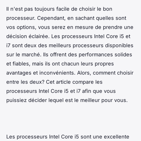
Il n'est pas toujours facile de choisir le bon
processeur. Cependant, en sachant quelles sont
vos options, vous serez en mesure de prendre une
décision éclairée. Les processeurs Intel Core i5 et
i7 sont deux des meilleurs processeurs disponibles
sur le marché. Ils offrent des performances solides
et fiables, mais ils ont chacun leurs propres
avantages et inconvénients. Alors, comment choisir
entre les deux? Cet article compare les
processeurs Intel Core i5 et i7 afin que vous
puissiez décider lequel est le meilleur pour vous.
Les processeurs Intel Core i5 sont une excellente