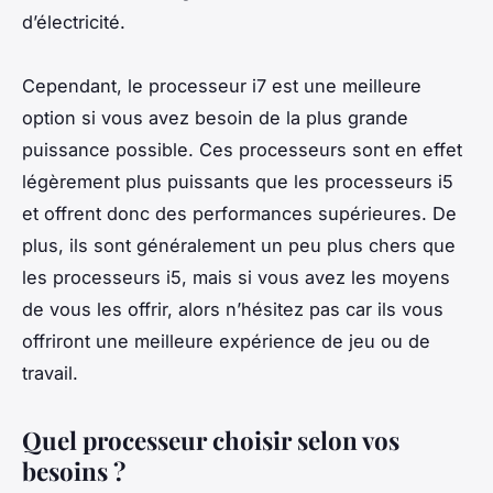
d’électricité.
Cependant, le processeur i7 est une meilleure
option si vous avez besoin de la plus grande
puissance possible. Ces processeurs sont en effet
légèrement plus puissants que les processeurs i5
et offrent donc des performances supérieures. De
plus, ils sont généralement un peu plus chers que
les processeurs i5, mais si vous avez les moyens
de vous les offrir, alors n’hésitez pas car ils vous
offriront une meilleure expérience de jeu ou de
travail.
Quel processeur choisir selon vos
besoins ?