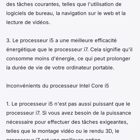
des tâches courantes, telles que l'utilisation de
logiciels de bureau, la navigation sur le web et la
lecture de vidéos.
3. Le processeur i5 a une meilleure efficacité
énergétique que le processeur i7. Cela signifie qu'il
consomme moins d'énergie, ce qui peut prolonger
la durée de vie de votre ordinateur portable.
Inconvénients du processeur Intel Core i5
1. Le processeur i5 n'est pas aussi puissant que le
processeur i7. Si vous avez besoin de la puissance
nécessaire pour effectuer des tâches exigeantes,
telles que le montage vidéo ou le rendu 3D, le