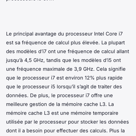
Le principal avantage du processeur Intel Core i7
est sa fréquence de calcul plus élevée. La plupart
des modèles d’i7 ont une fréquence de calcul allant
jusqu’à 4,5 GHz, tandis que les modèles d’i5 ont
une fréquence maximale de 3,9 GHz. Cela signifie
que le processeur i7 est environ 12% plus rapide
que le processeur i5 lorsqu’il s’agit de traiter des
données. De plus, le processeur i7 offre une
meilleure gestion de la mémoire cache L3. La
mémoire cache L3 est une mémoire temporaire
utilisée par le processeur pour stocker les données
dont il a besoin pour effectuer des calculs. Plus la