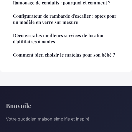
Ramonage de conduits : pourquoi et comment ?
Configurateur de rambarde d'escalier : optez pour
un modèle en verre sur mesure
Découvrez les meilleurs services de location
d'utilitaires à nantes
Comment bien choisir le matelas pour son bébé ?
Bnovoile
Votre quotidien maison simplifié et inspiré