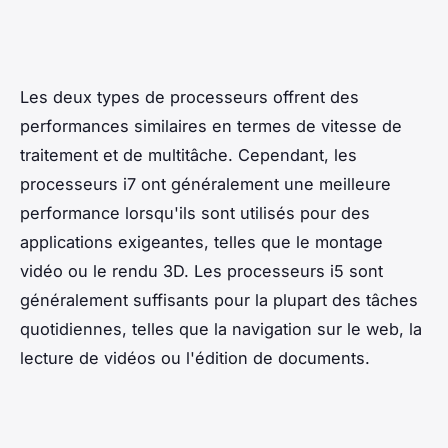
Les deux types de processeurs offrent des
performances similaires en termes de vitesse de
traitement et de multitâche. Cependant, les
processeurs i7 ont généralement une meilleure
performance lorsqu'ils sont utilisés pour des
applications exigeantes, telles que le montage
vidéo ou le rendu 3D. Les processeurs i5 sont
généralement suffisants pour la plupart des tâches
quotidiennes, telles que la navigation sur le web, la
lecture de vidéos ou l'édition de documents.