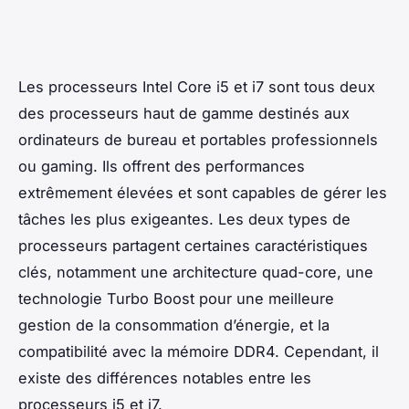
Les processeurs Intel Core i5 et i7 sont tous deux
des processeurs haut de gamme destinés aux
ordinateurs de bureau et portables professionnels
ou gaming. Ils offrent des performances
extrêmement élevées et sont capables de gérer les
tâches les plus exigeantes. Les deux types de
processeurs partagent certaines caractéristiques
clés, notamment une architecture quad-core, une
technologie Turbo Boost pour une meilleure
gestion de la consommation d’énergie, et la
compatibilité avec la mémoire DDR4. Cependant, il
existe des différences notables entre les
processeurs i5 et i7.