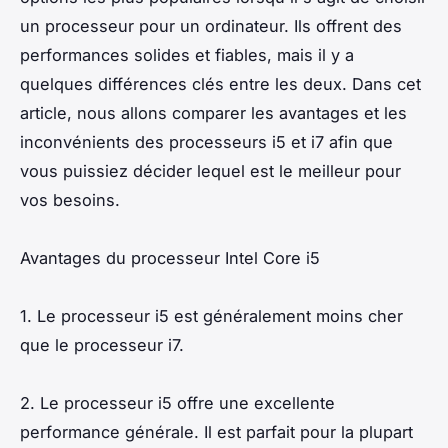
un processeur pour un ordinateur. Ils offrent des
performances solides et fiables, mais il y a
quelques différences clés entre les deux. Dans cet
article, nous allons comparer les avantages et les
inconvénients des processeurs i5 et i7 afin que
vous puissiez décider lequel est le meilleur pour
vos besoins.
Avantages du processeur Intel Core i5
1. Le processeur i5 est généralement moins cher
que le processeur i7.
2. Le processeur i5 offre une excellente
performance générale. Il est parfait pour la plupart