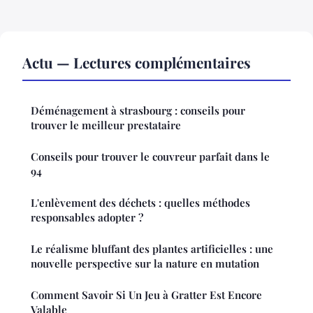
Actu — Lectures complémentaires
Déménagement à strasbourg : conseils pour
trouver le meilleur prestataire
Conseils pour trouver le couvreur parfait dans le
94
L'enlèvement des déchets : quelles méthodes
responsables adopter ?
Le réalisme bluffant des plantes artificielles : une
nouvelle perspective sur la nature en mutation
Comment Savoir Si Un Jeu à Gratter Est Encore
Valable